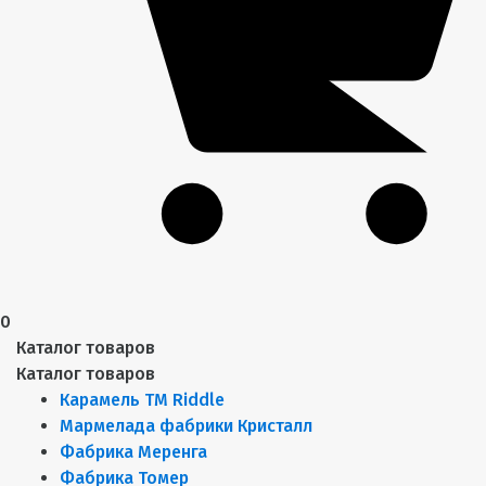
0
Каталог товаров
Каталог товаров
Карамель ТМ Riddle
Мармелада фабрики Кристалл
Фабрика Меренга
Фабрика Томер