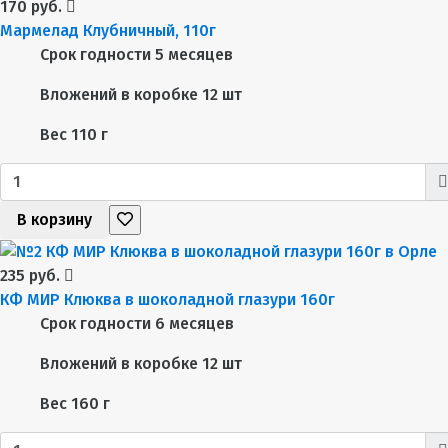
170 руб.
Мармелад Клубничный, 110г
Срок годности
5 месяцев
Вложений в коробке
12 шт
Вес
110 г
В корзину
235 руб.
КФ МИР Клюква в шоколадной глазури 160г
Срок годности
6 месяцев
Вложений в коробке
12 шт
Вес
160 г