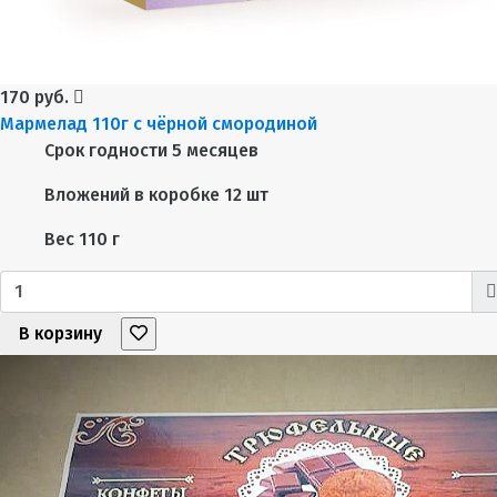
170 руб.
Мармелад 110г с чёрной смородиной
Срок годности
5 месяцев
Вложений в коробке
12 шт
Вес
110 г
В корзину