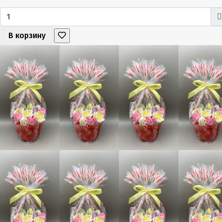
В корзину