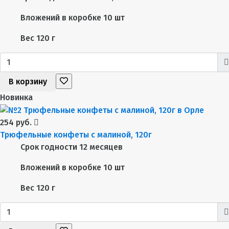
Вложений в коробке
10 шт
Вес
120 г
В корзину
Новинка
254 руб.
Трюфельные конфеты с малиной, 120г
Срок годности
12 месяцев
Вложений в коробке
10 шт
Вес
120 г