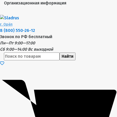
Организационная информация
г.
Орёл
8 (800) 550-26-12
Звонок по РФ бесплатный
Пн—Пт 9:00—17:00
Сб 9:00—14:00
Вс выходной
Найти