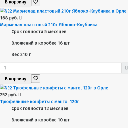
В корзину
168 руб.
Мармелад пластовый 210г Яблоко-Клубника
Срок годности
5 месяцев
Вложений в коробке
16 шт
Вес
210 г
В корзину
252 руб.
Трюфельные конфеты с манго, 120г
Срок годности
12 месяцев
Вложений в коробке
10 шт