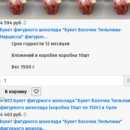
4 594 руб.
Букет фигурного шоколада "Букет Вазочка Тюльпаны-
Нарциссы" фигурно...
Срок годности
12 месяцев
Вложений в коробке
коробка 10шт
Вес
1500 г
В корзину
4 463 руб.
Букет фигурного шоколада "Букет Вазочка Тюльпаны"
фигурного шокола...