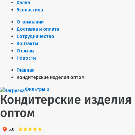
Халва
Экопастила
О компании
Доставка и оплата
Сотрудничество
Контакты
Отзывы
Новости
Главная
Кондитерские изделия оптом
Фильтры
0
Кондитерские изделия
оптом