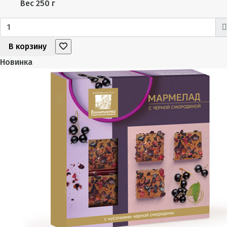
Вес
250 г
В корзину
Новинка