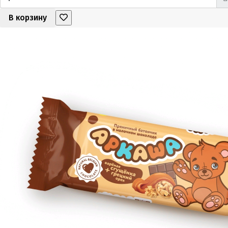
В корзину