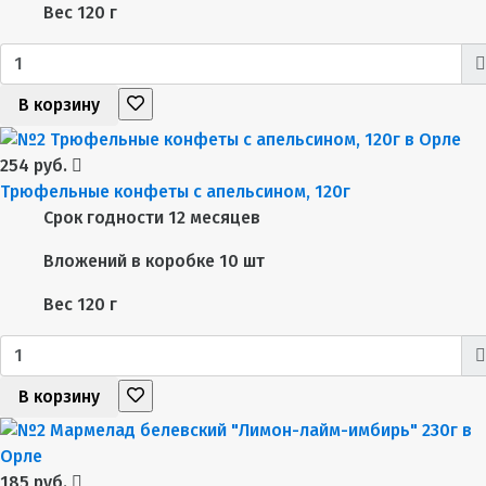
Вес
120 г
В корзину
254 руб.
Трюфельные конфеты с апельсином, 120г
Срок годности
12 месяцев
Вложений в коробке
10 шт
Вес
120 г
В корзину
185 руб.