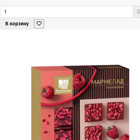
В корзину