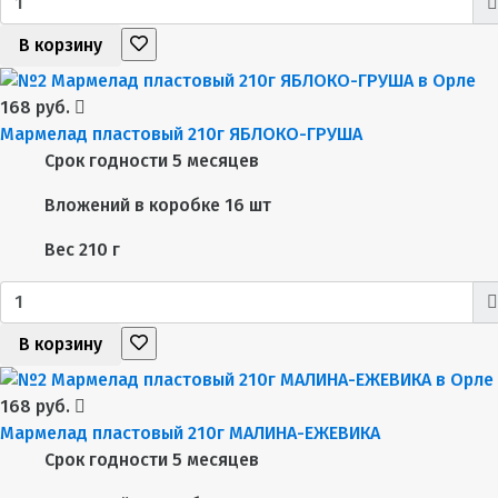
В корзину
168 руб.
Мармелад пластовый 210г ЯБЛОКО-ГРУША
Срок годности
5 месяцев
Вложений в коробке
16 шт
Вес
210 г
В корзину
168 руб.
Мармелад пластовый 210г МАЛИНА-ЕЖЕВИКА
Срок годности
5 месяцев