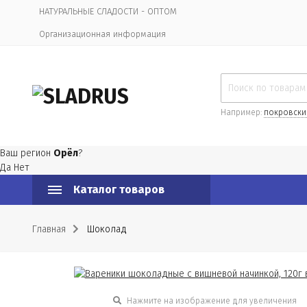
НАТУРАЛЬНЫЕ СЛАДОСТИ - ОПТОМ
Организационная информация
Например:
покровски
Ваш регион
Орёл
?
Да
Нет
Каталог товаров
Главная
Шоколад
Нажмите на изображение для увеличения