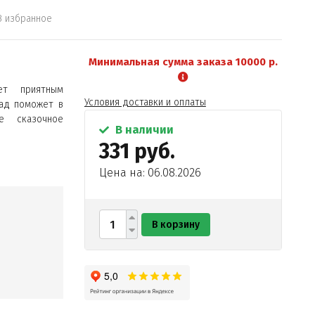
В избранное
Минимальная сумма заказа 10000 р.
ет приятным
Условия доставки и оплаты
ад поможет в
е сказочное
В наличии
331 руб.
Цена на: 06.08.2026
В корзину