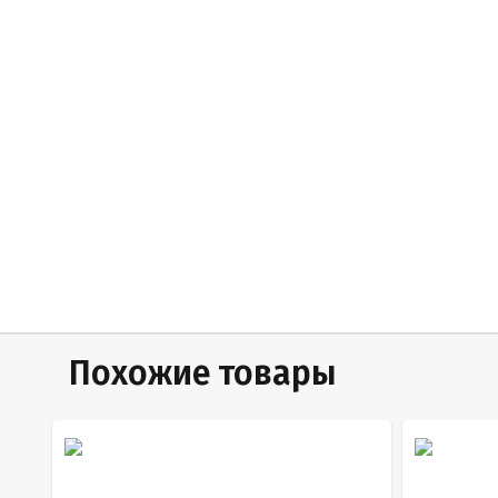
Похожие товары