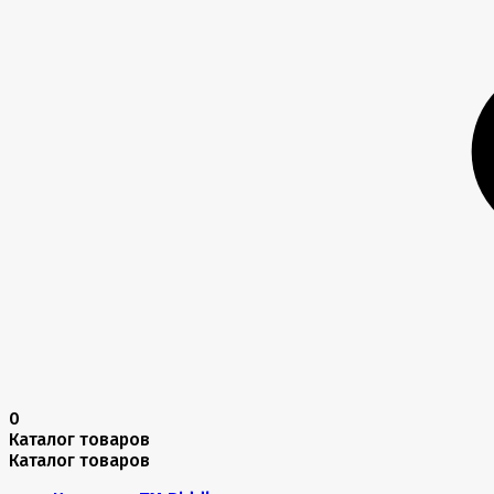
0
Каталог товаров
Каталог товаров