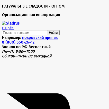
НАТУРАЛЬНЫЕ СЛАДОСТИ - ОПТОМ
Организационная информация
г.
Орёл
Найти
Например:
покровский пряник
8 (800) 550-26-12
Звонок по РФ бесплатный
Пн—Пт 9:00—17:00
Сб 9:00—14:00
Вс выходной