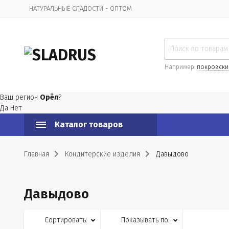
НАТУРАЛЬНЫЕ СЛАДОСТИ - ОПТОМ
Организационная информация
Например:
покровски
Ваш регион
Орёл
?
Да
Нет
Каталог товаров
Главная
Кондитерские изделия
Давыдово
Давыдово
Сортировать:
Показывать по: