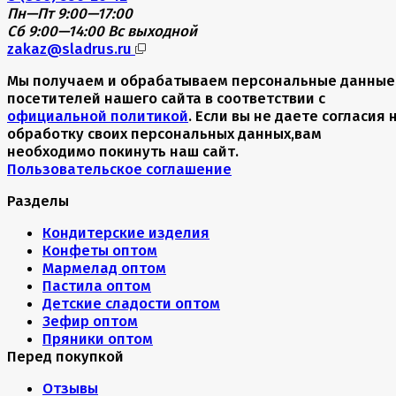
Пн—Пт 9:00—17:00
Сб 9:00—14:00
Вс выходной
zakaz@sladrus.ru
Мы получаем и обрабатываем персональные данные
посетителей нашего сайта в соответствии с
официальной политикой
. Если вы не даете согласия 
обработку своих персональных данных,вам
необходимо покинуть наш сайт.
Пользовательское соглашение
Разделы
Кондитерские изделия
Конфеты оптом
Мармелад оптом
Пастила оптом
Детские сладости оптом
Зефир оптом
Пряники оптом
Перед покупкой
Отзывы