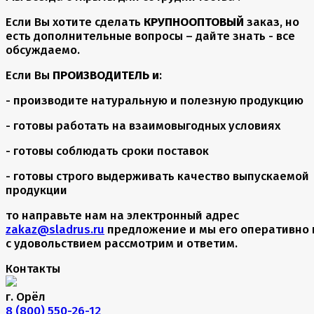
Если Вы хотите сделать
КРУПНООПТОВЫЙ
заказ, но
есть дополнительные вопросы – дайте знать - все
обсуждаемо.
Если Вы
ПРОИЗВОДИТЕЛЬ и
:
- производите натуральную и полезную продукцию
- готовы работать на взаимовыгодных условиях
- готовы соблюдать сроки поставок
- готовы строго выдерживать качество выпускаемой
продукции
то направьте нам на электронный адрес
zakaz@sladrus.ru
предложение и мы его оперативно 
с удовольствием рассмотрим и ответим.
Контакты
г. Орёл
8 (800) 550-26-12