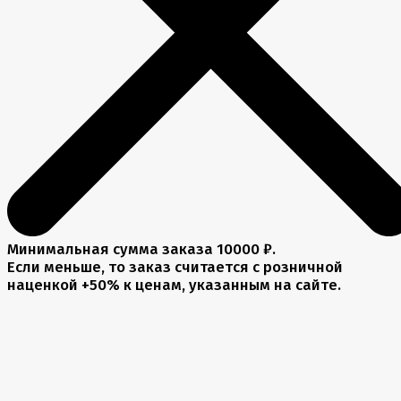
Минимальная сумма заказа 10000 ₽.
Если меньше, то заказ считается с розничной
наценкой +50% к ценам, указанным на сайте.