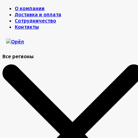
О компании
Доставка и оплата
Сотрудничество
Контакты
Все регионы