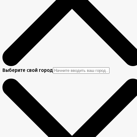
Выберите свой город