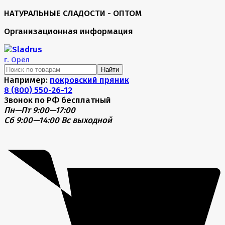
НАТУРАЛЬНЫЕ СЛАДОСТИ - ОПТОМ
Организационная информация
г.
Орёл
Найти
Например:
покровский пряник
8 (800) 550-26-12
Звонок по РФ бесплатный
Пн—Пт 9:00—17:00
Сб 9:00—14:00
Вс выходной