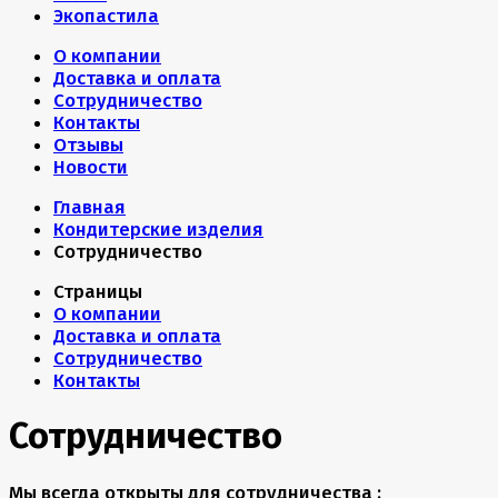
Экопастила
О компании
Доставка и оплата
Сотрудничество
Контакты
Отзывы
Новости
Главная
Кондитерские изделия
Сотрудничество
Страницы
О компании
Доставка и оплата
Сотрудничество
Контакты
Сотрудничество
Мы всегда открыты для сотрудничества :