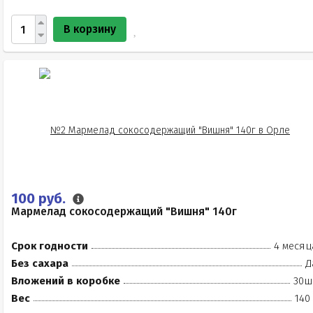
В корзину
100 руб.
Мармелад сокосодержащий "Вишня" 140г
Срок годности
4 месяц
Без сахара
Д
Вложений в коробке
30ш
Вес
140