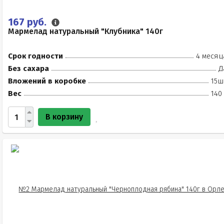
167 руб.
Мармелад натуральный "Клубника" 140г
Срок годности
4 месяц
Без сахара
Д
Вложений в коробке
15ш
Вес
140
В корзину