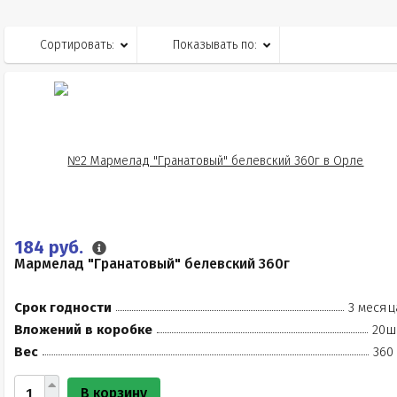
Сортировать:
Показывать по:
184 руб.
Мармелад "Гранатовый" белевский 360г
Срок годности
3 месяц
Вложений в коробке
20ш
Вес
360
В корзину