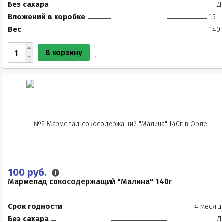
Без сахара
Д
Вложений в коробке
15ш
Вес
140
В корзину
100 руб.
Мармелад сокосодержащий "Малина" 140г
Срок годности
4 месяц
Без сахара
Д