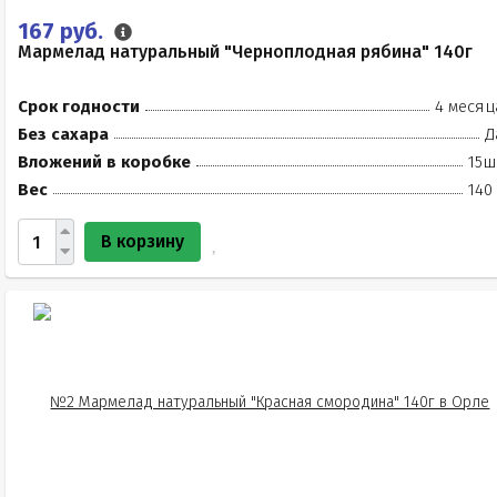
167 руб.
Мармелад натуральный "Черноплодная рябина" 140г
Срок годности
4 месяц
Без сахара
Д
Вложений в коробке
15ш
Вес
140
В корзину