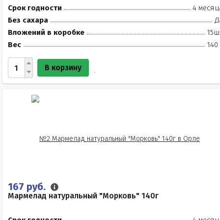
Срок годности
4 месяц
Без сахара
Д
Вложений в коробке
15ш
Вес
140
В корзину
167 руб.
Мармелад натуральный "Морковь" 140г