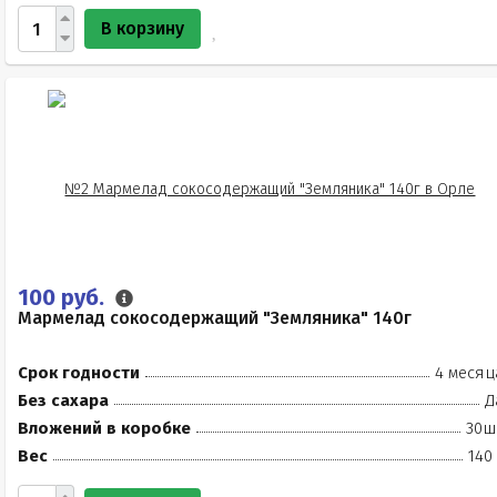
В корзину
100 руб.
Мармелад сокосодержащий "Земляника" 140г
Срок годности
4 месяц
Без сахара
Д
Вложений в коробке
30ш
Вес
140