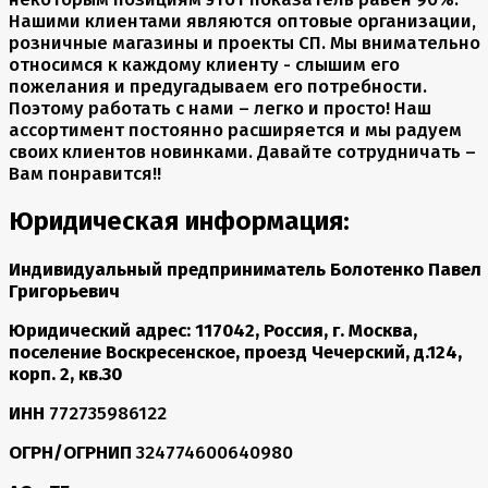
Нашими клиентами являются оптовые организации,
розничные магазины и проекты СП. Мы внимательно
относимся к каждому клиенту - слышим его
пожелания и предугадываем его потребности.
Поэтому работать с нами – легко и просто! Наш
ассортимент постоянно расширяется и мы радуем
своих клиентов новинками. Давайте сотрудничать –
Вам понравится!!
Юридическая информация:
Индивидуальный предприниматель Болотенко Павел
Григорьевич
Юридический адрес: 117042, Россия, г. Москва,
поселение Воскресенское, проезд Чечерский, д.124,
корп. 2, кв.30
ИНН
772735986122
ОГРН/ОГРНИП
324774600640980