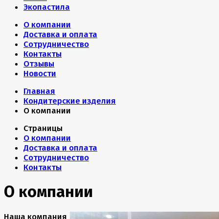
Экопастила
О компании
Доставка и оплата
Сотрудничество
Контакты
Отзывы
Новости
Главная
Кондитерские изделия
О компании
Страницы
О компании
Доставка и оплата
Сотрудничество
Контакты
О компании
Наша компания