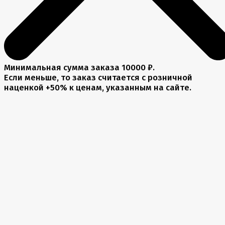
Минимальная сумма заказа 10000 ₽.
Если меньше, то заказ считается с розничной
наценкой +50% к ценам, указанным на сайте.