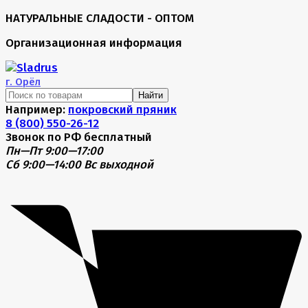
НАТУРАЛЬНЫЕ СЛАДОСТИ - ОПТОМ
Организационная информация
г.
Орёл
Найти
Например:
покровский пряник
8 (800) 550-26-12
Звонок по РФ бесплатный
Пн—Пт 9:00—17:00
Сб 9:00—14:00
Вс выходной