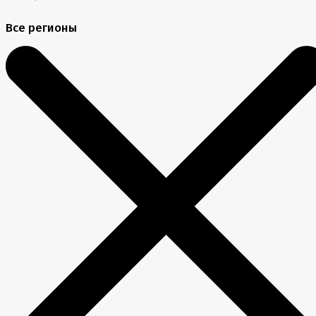
Все регионы