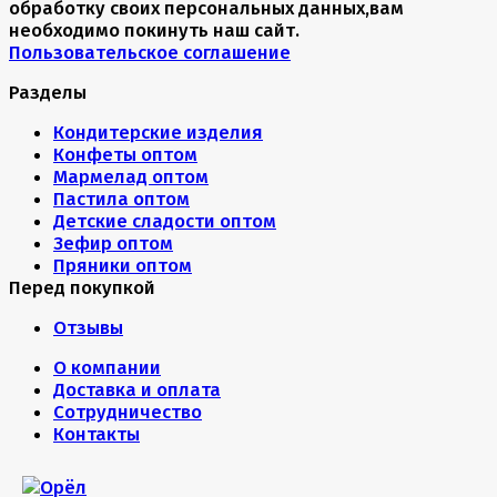
обработку своих персональных данных,вам
необходимо покинуть наш сайт.
Пользовательское соглашение
Разделы
Кондитерские изделия
Конфеты оптом
Мармелад оптом
Пастила оптом
Детские сладости оптом
Зефир оптом
Пряники оптом
Перед покупкой
Отзывы
О компании
Доставка и оплата
Сотрудничество
Контакты