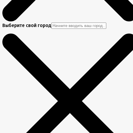
Выберите свой город