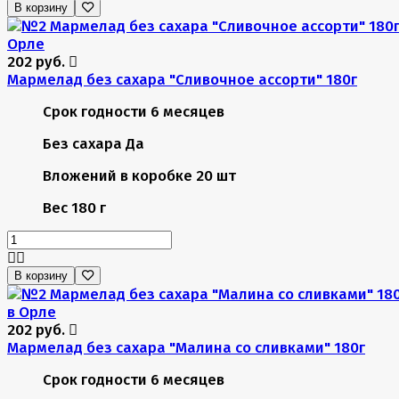
В корзину
202 руб.
Мармелад без сахара "Сливочное ассорти" 180г
Срок годности
6 месяцев
Без сахара
Да
Вложений в коробке
20 шт
Вес
180 г
В корзину
202 руб.
Мармелад без сахара "Малина со сливками" 180г
Срок годности
6 месяцев