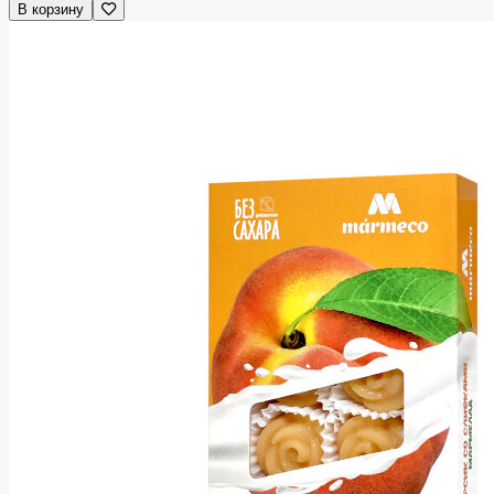
В корзину