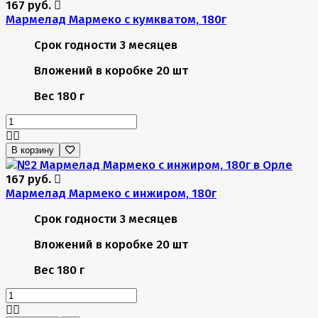
167 руб.
Мармелад Мармеко с кумкватом, 180г
Срок годности
3 месяцев
Вложений в коробке
20 шт
Вес
180 г
В корзину
167 руб.
Мармелад Мармеко с инжиром, 180г
Срок годности
3 месяцев
Вложений в коробке
20 шт
Вес
180 г