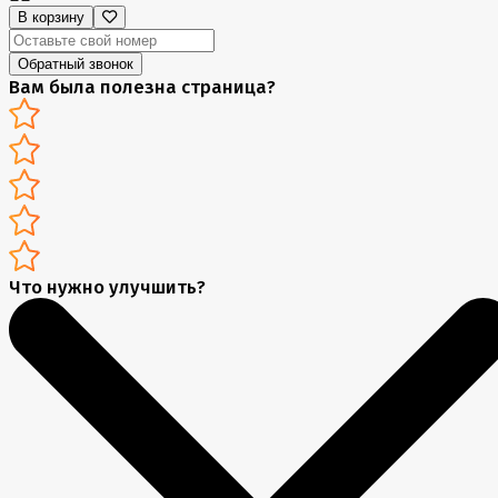
В корзину
Обратный звонок
Вам была полезна страница?
Что нужно улучшить?