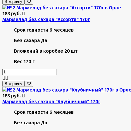
В корзину
183 руб.
Мармелад без сахара "Ассорти" 170г
Срок годности
6 месяцев
Без сахара
Да
Вложений в коробке
20 шт
Вес
170 г
В корзину
183 руб.
Мармелад без сахара "Клубничный" 170г
Срок годности
6 месяцев
Без сахара
Да