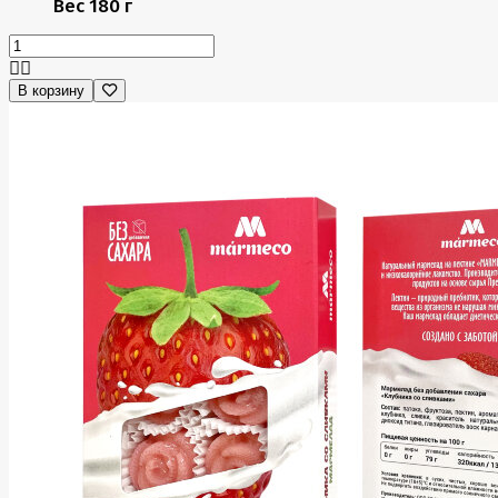
Вес
180 г
В корзину