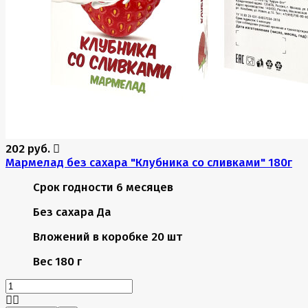
202 руб.
Мармелад без сахара "Клубника со сливками" 180г
Срок годности
6 месяцев
Без сахара
Да
Вложений в коробке
20 шт
Вес
180 г