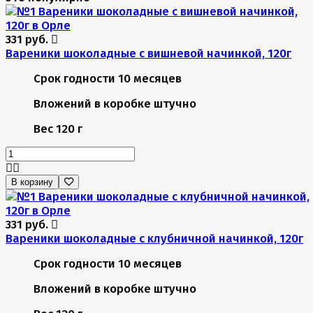
331 руб.
Вареники шоколадные с вишневой начинкой, 120г
Срок годности
10 месяцев
Вложений в коробке
штучно
Вес
120 г
В корзину
331 руб.
Вареники шоколадные с клубничной начинкой, 120г
Срок годности
10 месяцев
Вложений в коробке
штучно