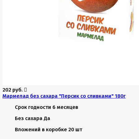
202 руб.
Мармелад без сахара "Персик со сливками" 180г
Срок годности
6 месяцев
Без сахара
Да
Вложений в коробке
20 шт