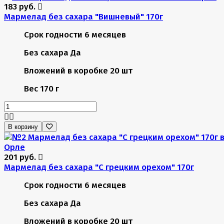
183 руб.
Мармелад без сахара "Вишневый" 170г
Срок годности
6 месяцев
Без сахара
Да
Вложений в коробке
20 шт
Вес
170 г
В корзину
201 руб.
Мармелад без сахара "С грецким орехом" 170г
Срок годности
6 месяцев
Без сахара
Да
Вложений в коробке
20 шт