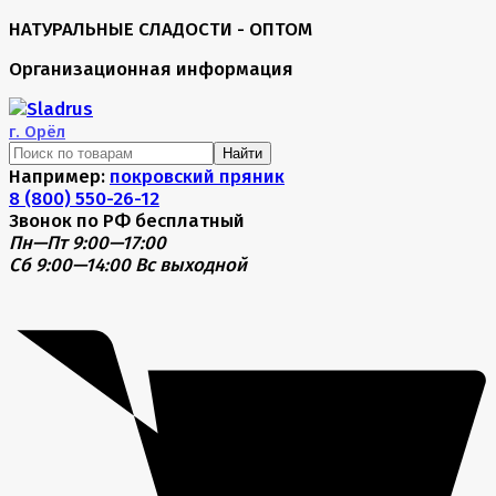
НАТУРАЛЬНЫЕ СЛАДОСТИ - ОПТОМ
Организационная информация
г.
Орёл
Найти
Например:
покровский пряник
8 (800) 550-26-12
Звонок по РФ бесплатный
Пн—Пт 9:00—17:00
Сб 9:00—14:00
Вс выходной