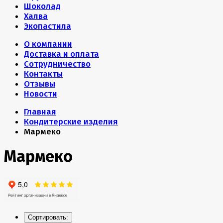
Шоколад
Халва
Экопастила
О компании
Доставка и оплата
Сотрудничество
Контакты
Отзывы
Новости
Главная
Кондитерские изделия
Мармеко
Мармеко
Сортировать: