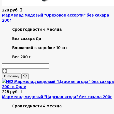
228 руб.
Мармелад медовый "Ореховое ассорти" без сахара
200г
Срок годности
4 месяца
Без сахара
Да
Вложений в коробке
10 шт
Вес
200 г
В корзину
228 руб.
Мармелад медовый "Царская ягода" без сахара 200г
Срок годности
4 месяца