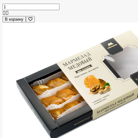
В корзину