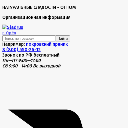
НАТУРАЛЬНЫЕ СЛАДОСТИ - ОПТОМ
Организационная информация
г.
Орёл
Найти
Например:
покровский пряник
8 (800) 550-26-12
Звонок по РФ бесплатный
Пн—Пт 9:00—17:00
Сб 9:00—14:00
Вс выходной