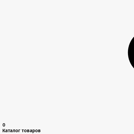
0
Каталог товаров