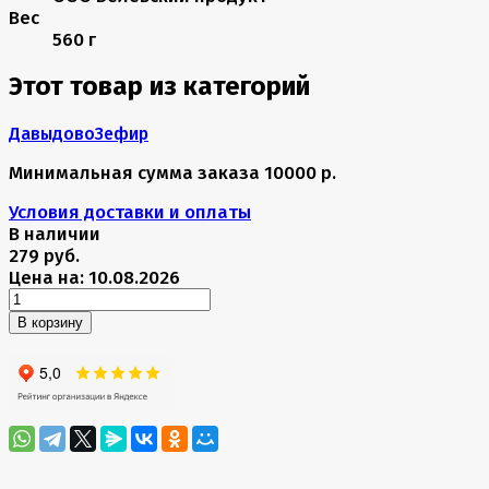
Вес
560 г
Этот товар из категорий
Давыдово
Зефир
Минимальная сумма заказа 10000 р.
Условия доставки и оплаты
В наличии
279 руб.
Цена на: 10.08.2026
В корзину