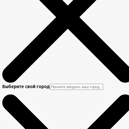
Выберите свой город