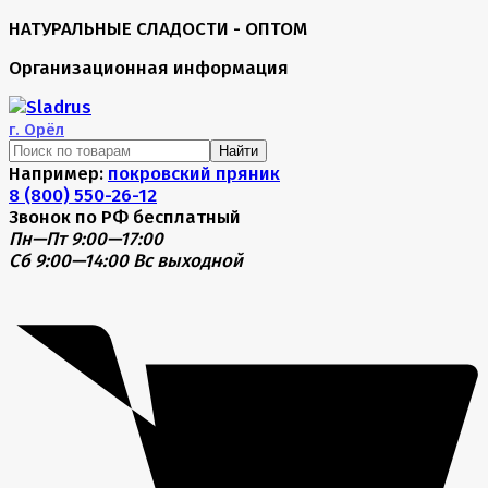
НАТУРАЛЬНЫЕ СЛАДОСТИ - ОПТОМ
Организационная информация
г.
Орёл
Найти
Например:
покровский пряник
8 (800) 550-26-12
Звонок по РФ бесплатный
Пн—Пт 9:00—17:00
Сб 9:00—14:00
Вс выходной