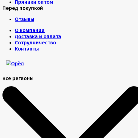
Пряники оптом
Перед покупкой
Отзывы
О компании
Доставка и оплата
Сотрудничество
Контакты
Все регионы