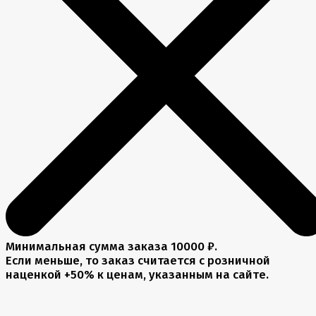
Минимальная сумма заказа 10000 ₽.
Если меньше, то заказ считается с розничной
наценкой +50% к ценам, указанным на сайте.