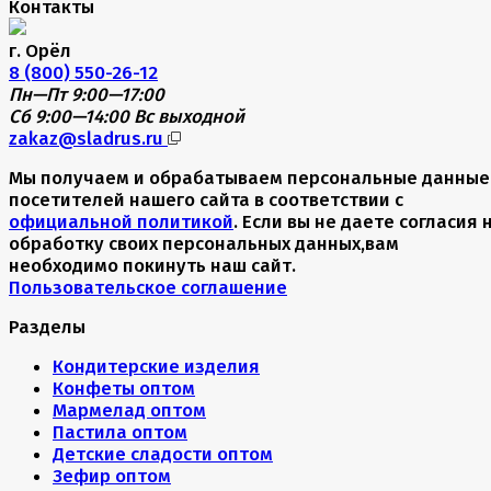
Контакты
г. Орёл
8 (800) 550-26-12
Пн—Пт 9:00—17:00
Сб 9:00—14:00
Вс выходной
zakaz@sladrus.ru
Мы получаем и обрабатываем персональные данные
посетителей нашего сайта в соответствии с
официальной политикой
. Если вы не даете согласия 
обработку своих персональных данных,вам
необходимо покинуть наш сайт.
Пользовательское соглашение
Разделы
Кондитерские изделия
Конфеты оптом
Мармелад оптом
Пастила оптом
Детские сладости оптом
Зефир оптом