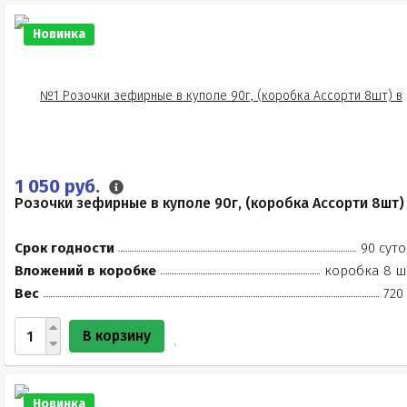
Новинка
1 050 руб.
Розочки зефирные в куполе 90г, (коробка Ассорти 8шт)
Срок годности
90 суто
Вложений в коробке
коробка 8 ш
Вес
720
В корзину
Новинка