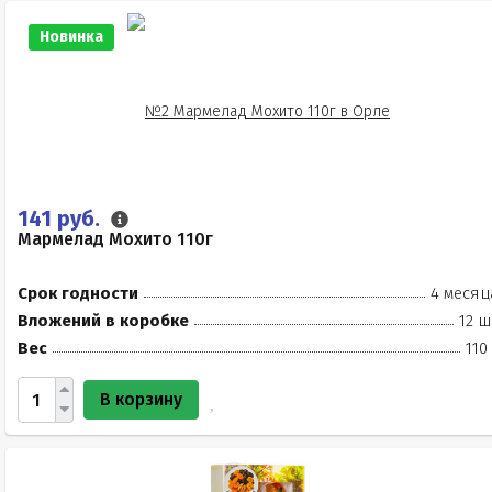
Новинка
141 руб.
Мармелад Мохито 110г
Срок годности
4 месяц
Вложений в коробке
12 ш
Вес
110
В корзину