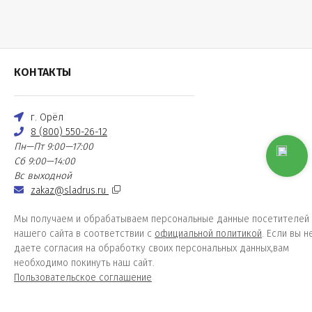
КОНТАКТЫ
г. Орёл
8 (800) 550-26-12
Пн—Пт 9:00—17:00
Сб 9:00—14:00
Вс выходной
zakaz@sladrus.ru
Мы получаем и обрабатываем персональные данные посетителей
нашего сайта в соответствии с
официальной политикой
. Если вы н
даете согласия на обработку своих персональных данных,вам
необходимо покинуть наш сайт.
Пользовательское соглашение