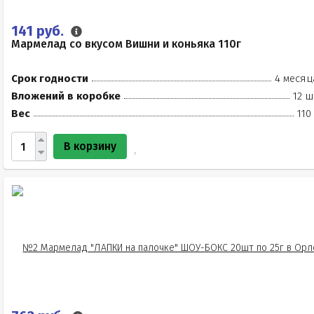
141 руб.
Мармелад со вкусом Вишни и коньяка 110г
Срок годности
4 месяц
Вложений в коробке
12 ш
Вес
110
В корзину