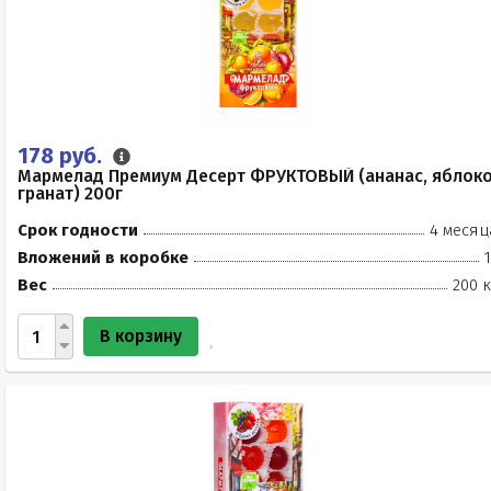
178 руб.
Мармелад Премиум Десерт ФРУКТОВЫЙ (ананас, яблоко
гранат) 200г
Срок годности
4 месяц
Вложений в коробке
Вес
200 к
В корзину