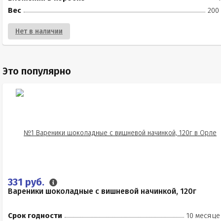
Вес
200
Нет в наличии
Это популярно
331 руб.
Вареники шоколадные с вишневой начинкой, 120г
Срок годности
10 месяце