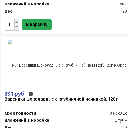
Вложений в коробке
штучн
Вес
120
В корзину
331 руб.
Вареники шоколадные с клубничной начинкой, 120г
Срок годности
10 месяце
Вложений в коробке
штучн
Вес
120