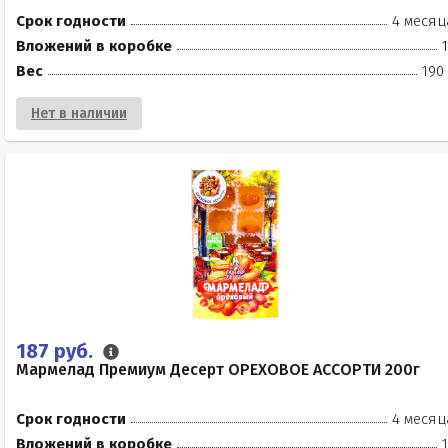
Срок годности
4 месяц
Вложений в коробке
Вес
190
Нет в наличии
187 руб.
Мармелад Премиум Десерт ОРЕХОВОЕ АССОРТИ 200г
Срок годности
4 месяц
Вложений в коробке