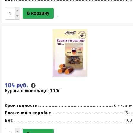
В корзину
184 руб.
Курага в шоколаде, 100г
Срок годности
6 месяце
Вложений в коробке
15 ш
Вес
100