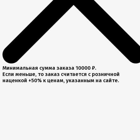
Минимальная сумма заказа 10000 ₽.
Если меньше, то заказ считается с розничной
наценкой +50% к ценам, указанным на сайте.