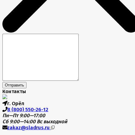
Отправить
Контакты
г. Орёл
8 (800) 550-26-12
Пн—Пт 9:00—17:00
Сб 9:00—14:00
Вс выходной
zakaz@sladrus.ru