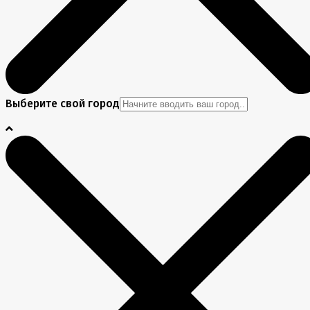
Выберите свой город