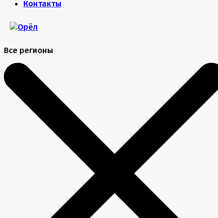
Контакты
Все регионы