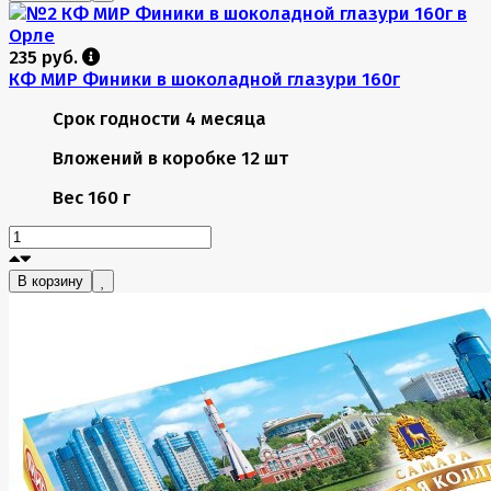
235 руб.
КФ МИР Финики в шоколадной глазури 160г
Срок годности
4 месяца
Вложений в коробке
12 шт
Вес
160 г
В корзину