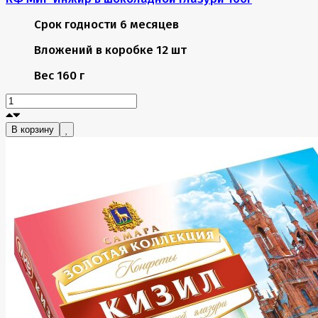
Срок годности
6 месяцев
Вложений в коробке
12 шт
Вес
160 г
В корзину