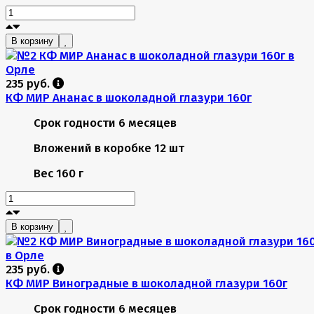
В корзину
235 руб.
КФ МИР Ананас в шоколадной глазури 160г
Срок годности
6 месяцев
Вложений в коробке
12 шт
Вес
160 г
В корзину
235 руб.
КФ МИР Виноградные в шоколадной глазури 160г
Срок годности
6 месяцев