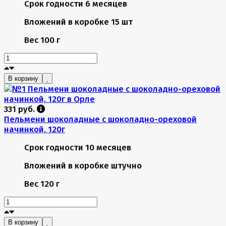
Срок годности
6 месяцев
Вложений в коробке
15 шт
Вес
100 г
В корзину
331 руб.
Пельмени шоколадные с шоколадно-ореховой
начинкой, 120г
Срок годности
10 месяцев
Вложений в коробке
штучно
Вес
120 г
В корзину