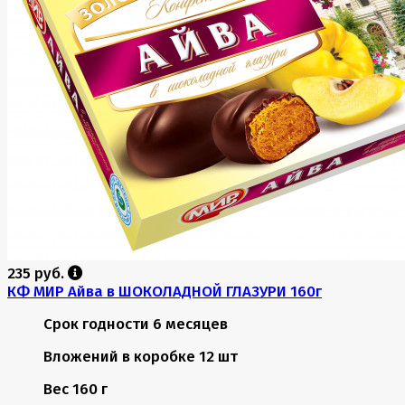
235 руб.
КФ МИР Айва в ШОКОЛАДНОЙ ГЛАЗУРИ 160г
Срок годности
6 месяцев
Вложений в коробке
12 шт
Вес
160 г