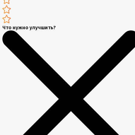
Что нужно улучшить?