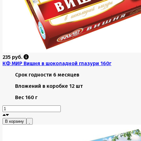
235 руб.
КФ МИР Вишня в шоколадной глазури 160г
Срок годности
6 месяцев
Вложений в коробке
12 шт
Вес
160 г
В корзину