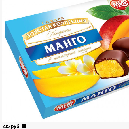
235 руб.