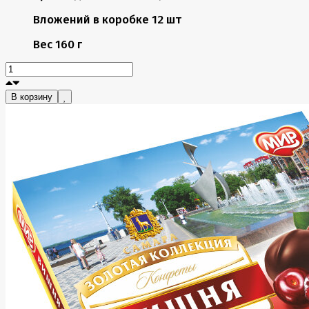
Вложений в коробке
12 шт
Вес
160 г
В корзину