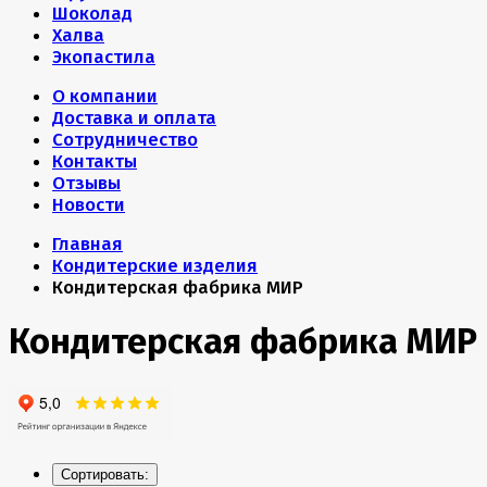
Шоколад
Халва
Экопастила
О компании
Доставка и оплата
Сотрудничество
Контакты
Отзывы
Новости
Главная
Кондитерские изделия
Кондитерская фабрика МИР
Кондитерская фабрика МИР
Сортировать: