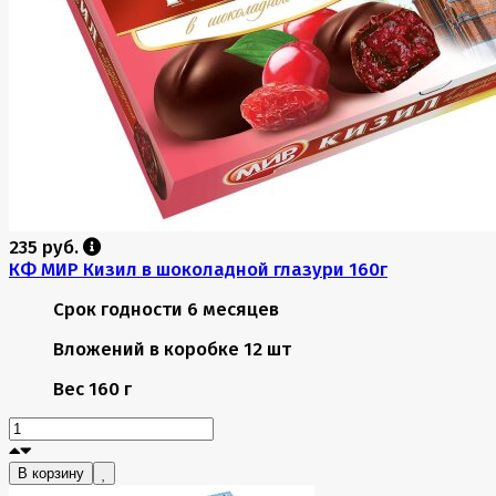
235 руб.
КФ МИР Кизил в шоколадной глазури 160г
Срок годности
6 месяцев
Вложений в коробке
12 шт
Вес
160 г
В корзину