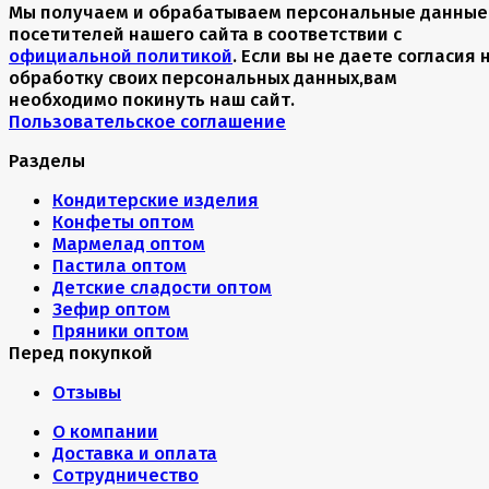
Мы получаем и обрабатываем персональные данные
посетителей нашего сайта в соответствии с
официальной политикой
. Если вы не даете согласия 
обработку своих персональных данных,вам
необходимо покинуть наш сайт.
Пользовательское соглашение
Разделы
Кондитерские изделия
Конфеты оптом
Мармелад оптом
Пастила оптом
Детские сладости оптом
Зефир оптом
Пряники оптом
Перед покупкой
Отзывы
О компании
Доставка и оплата
Сотрудничество