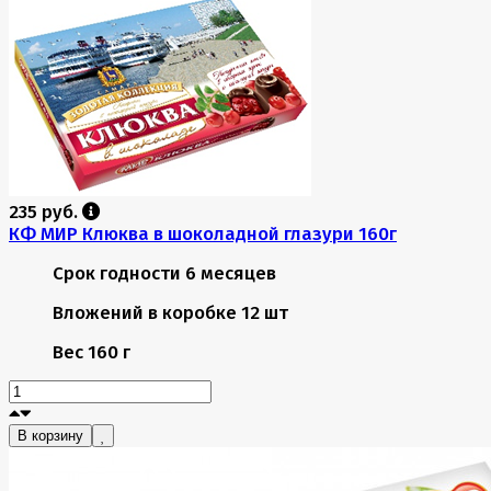
235 руб.
КФ МИР Клюква в шоколадной глазури 160г
Срок годности
6 месяцев
Вложений в коробке
12 шт
Вес
160 г
В корзину