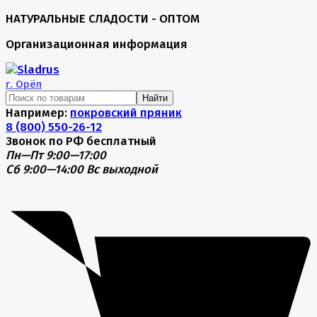
НАТУРАЛЬНЫЕ СЛАДОСТИ - ОПТОМ
Организационная информация
г.
Орёл
Найти
Например:
покровский пряник
8 (800) 550-26-12
Звонок по РФ бесплатный
Пн—Пт 9:00—17:00
Сб 9:00—14:00
Вс выходной