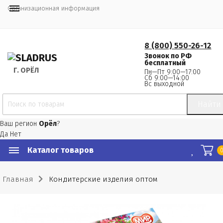
Организационная информация
8 (800) 550-26-12
Звонок по РФ
бесплатный
Г.
 ОРЁЛ
Пн—Пт 9:00—17:00
Сб 9:00—14:00
Вс выходной
Найти
Ваш регион
Орёл
?
Да
Нет
Каталог товаров
Главная
Кондитерские изделия оптом