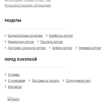
необходимо покинуть наш сайт.
Пользовательское соглашение
РАЗДЕЛЫ
Кондитерские изделия
Конфеты оптом
Мармелад оптом
Пастила оптом
Детские сладости оптом
Зефир оптом
Пряники оптом
ПЕРЕД ПОКУПКОЙ
Отзывы
О компании
Доставка и оплата
Сотрудничество
Контакты