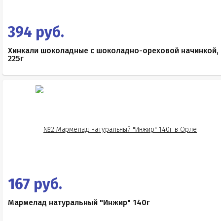
394 руб.
Хинкали шоколадные с шоколадно-ореховой начинкой,
225г
167 руб.
Мармелад натуральный "Инжир" 140г