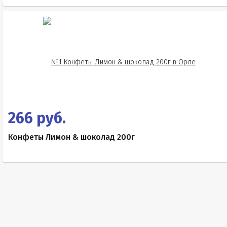
266 руб.
Конфеты Лимон & шоколад 200г