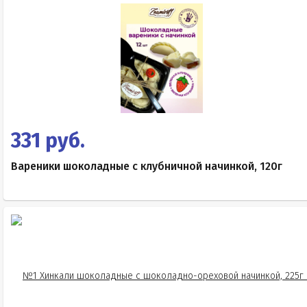
331 руб.
Вареники шоколадные с клубничной начинкой, 120г