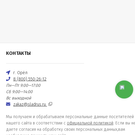
КОНТАКТЫ
г. Орёл
8 (800) 550-26-12
Пн—Пт 9:00—17:00
Сб 9:00—14:00
Вс выходной
zakaz@sladrus.ru
Мы получаем и обрабатываем персональные данные посетителей
нашего сайта в соответствии с
официальной политикой
. Если вы н
даете согласия на обработку своих персональных данных,вам