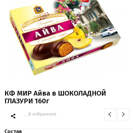
КФ МИР Айва в ШОКОЛАДНОЙ
ГЛАЗУРИ 160г
В избранное
Состав