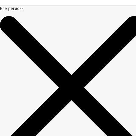
Все регионы