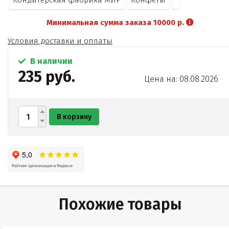
Кондитерская фабрика МИР
Конфеты
Минимальная сумма заказа 10000 р.
Условия доставки и оплаты
В наличии
235 руб.
Цена на: 08.08.2026
В корзину
Похожие товары