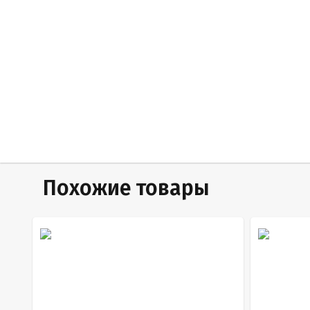
Похожие товары