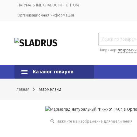
НАТУРАЛЬНЫЕ СЛАДОСТИ - ОПТОМ
Организационная информация
Например:
покровски
Каталог товаров
Главная
Мармелэнд
Нажмите на изображение для увеличения