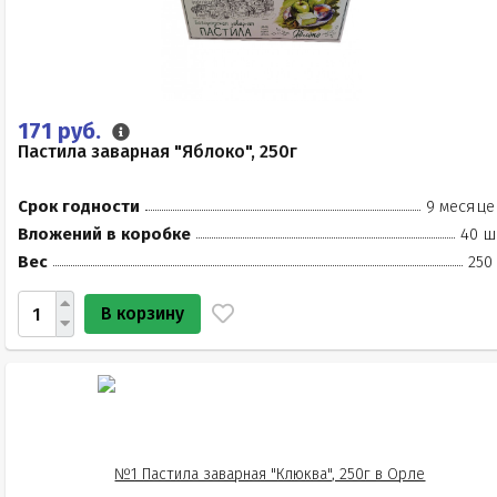
171 руб.
Пастила заварная "Яблоко", 250г
Срок годности
9 месяце
Вложений в коробке
40 ш
Вес
250
В корзину