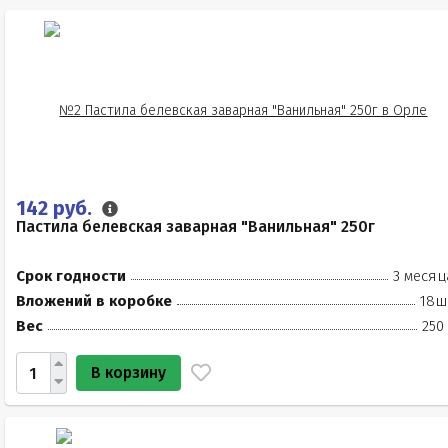
142 руб.
Пастила белевская заварная "Ванильная" 250г
Срок годности
3 месяц
Вложений в коробке
18ш
Вес
250
В корзину