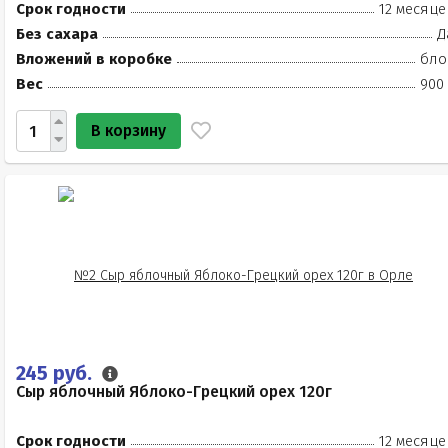
Срок годности
12 месяце
Без сахара
Д
Вложений в коробке
бло
Вес
900 
В корзину
245 руб.
Сыр яблочный Яблоко-Грецкий орех 120г
Срок годности
12 месяце