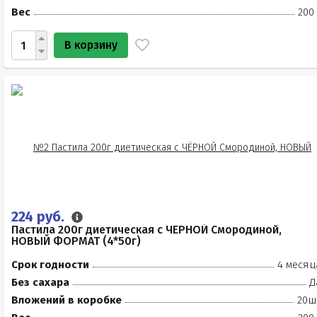
Вес
200
В корзину
224 руб.
Пастила 200г диетическая с ЧЁРНОЙ Смородиной,
НОВЫЙ ФОРМАТ (4*50г)
Срок годности
4 месяц
Без сахара
Д
Вложений в коробке
20ш