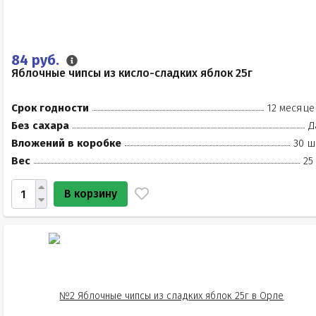
84 руб.
Яблочные чипсы из кисло-сладких яблок 25г
Срок годности
12 месяце
Без сахара
Д
Вложений в коробке
30 ш
Вес
25
В корзину