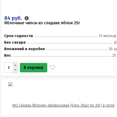
84 руб.
Яблочные чипсы из сладких яблок 25г
Срок годности
12 месяце
Без сахара
Д
Вложений в коробке
30 ш
Вес
25
В корзину