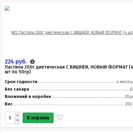
224 руб.
Пастила 200г диетическая С ВИШНЕЙ, НОВЫЙ ФОРМАТ (
шт по 50гр)
Срок годности
4 месяц
Без сахара
Д
Вложений в коробке
20ш
Вес
200
В корзину