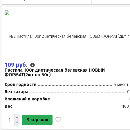
109 руб.
Пастила 100г диетическая белевская НОВЫЙ
ФОРМАТ(2шт по 50г)
Срок годности
4 месяц
Без сахара
Д
Вложений в коробке
Вес
100
В корзину