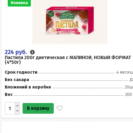
Новинка
224 руб.
Пастила 200г диетическая с МАЛИНОЙ, НОВЫЙ ФОРМАТ
(4*50г)
Срок годности
4 месяц
Без сахара
Д
Вложений в коробке
20ш
Вес
200
В корзину