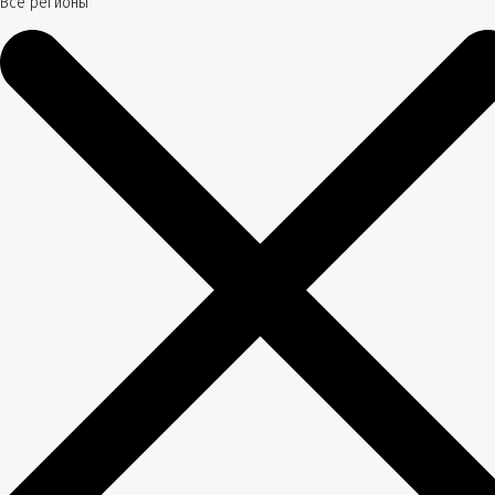
Все регионы