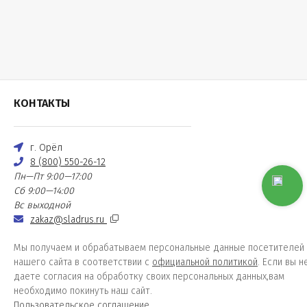
КОНТАКТЫ
г. Орёл
8 (800) 550-26-12
Пн—Пт 9:00—17:00
Сб 9:00—14:00
Вс выходной
zakaz@sladrus.ru
Мы получаем и обрабатываем персональные данные посетителей
нашего сайта в соответствии с
официальной политикой
. Если вы н
даете согласия на обработку своих персональных данных,вам
необходимо покинуть наш сайт.
Пользовательское соглашение