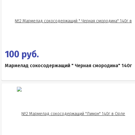
100 руб.
Мармелад сокосодержащий " Черная смородина" 140г