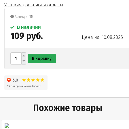
Условия доставки и оплаты
Артикул:
15
В наличии
109 руб.
Цена на: 10.08.2026
В корзину
Похожие товары