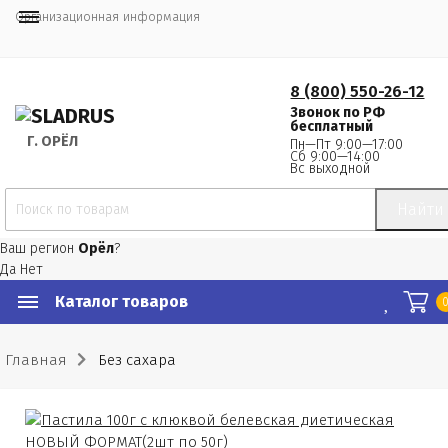
Организационная информация
8 (800) 550-26-12
Звонок по РФ
бесплатный
Г.
 ОРЁЛ
Пн—Пт 9:00—17:00
Сб 9:00—14:00
Вс выходной
Найти
Ваш регион
Орёл
?
Да
Нет
Каталог товаров
Главная
Без сахара