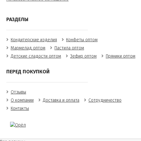
РАЗДЕЛЫ
Кондитерские изделия
Конфеты оптом
Мармелад оптом
Пастила оптом
Детские сладости оптом
Зефир оптом
Пряники оптом
ПЕРЕД ПОКУПКОЙ
Отзывы
О компании
Доставка и оплата
Сотрудничество
Контакты