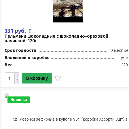
331 руб.
Пельмени шоколадные с шоколадно-ореховой
начинкой, 120г
Срок годности
10 месяце
Вложений в коробке
штучн
Вес
120
В корзину
Новинка