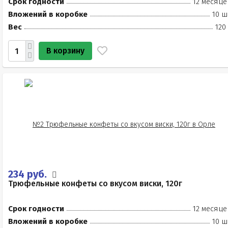
Срок годности
12 месяце
Вложений в коробке
10 ш
Вес
120
В корзину
234 руб.
Трюфельные конфеты со вкусом виски, 120г
Срок годности
12 месяце
Вложений в коробке
10 ш