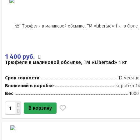
1 400 руб.
Трюфели в малиновой обсыпке, ТМ «Libertad» 1 кг
Срок годности
12 месяце
Вложений в коробке
коробка 1к
Вес
1000
В корзину