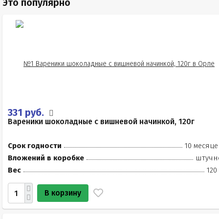
Это популярно
331 руб.
Вареники шоколадные с вишневой начинкой, 120г
Срок годности
10 месяце
Вложений в коробке
штучн
Вес
120
В корзину