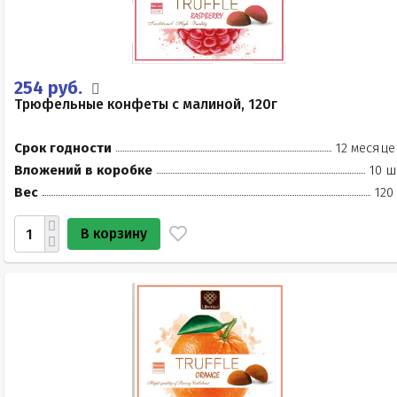
254 руб.
Трюфельные конфеты с малиной, 120г
Срок годности
12 месяце
Вложений в коробке
10 ш
Вес
120
В корзину