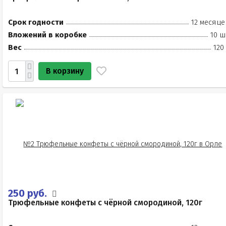
Срок годности
12 месяце
Вложений в коробке
10 ш
Вес
120
В корзину
250 руб.
Трюфельные конфеты с чёрной смородиной, 120г