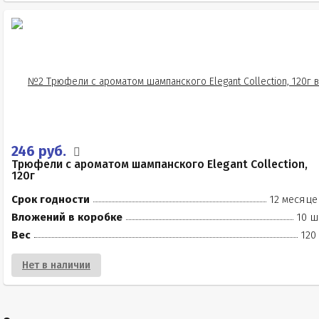
246 руб.
Трюфели с ароматом шампанского Elegant Collection,
120г
Срок годности
12 месяце
Вложений в коробке
10 ш
Вес
120
Нет в наличии