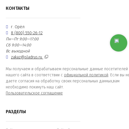
КОНТАКТЫ
г. Орёл
8 (800) 550-26-12
Пн—Пт 9:00—17:00
Сб 9:00—14:00
Вс выходной
zakaz@sladrus.ru
Мы получаем и обрабатываем персональные данные посетителей
нашего сайта в соответствии с
официальной политикой
. Если вы н
даете согласия на обработку своих персональных данных,вам
необходимо покинуть наш сайт.
Пользовательское соглашение
РАЗДЕЛЫ