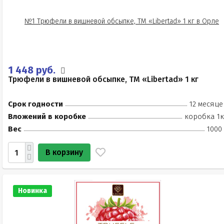
1 448 руб.
Трюфели в вишневой обсыпке, ТМ «Libertad» 1 кг
Срок годности
12 месяце
Вложений в коробке
коробка 1к
Вес
1000
В корзину
Новинка