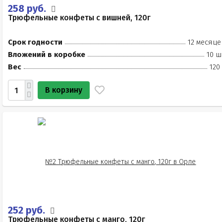
258 руб.
Трюфельные конфеты с вишней, 120г
Срок годности
12 месяце
Вложений в коробке
10 ш
Вес
120
В корзину
252 руб.
Трюфельные конфеты с манго, 120г