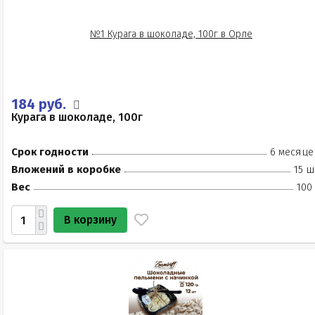
184 руб.
Курага в шоколаде, 100г
Срок годности
6 месяце
Вложений в коробке
15 ш
Вес
100
В корзину