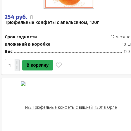
254 руб.
Трюфельные конфеты с апельсином, 120г
Срок годности
12 месяце
Вложений в коробке
10 ш
Вес
120
В корзину