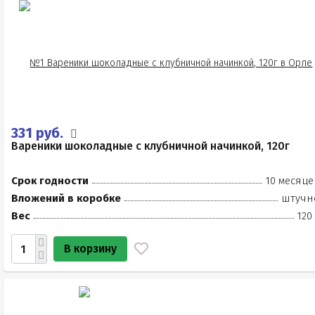
331 руб.
Вареники шоколадные с клубничной начинкой, 120г
Срок годности
10 месяце
Вложений в коробке
штучн
Вес
120
В корзину