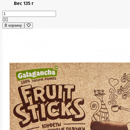
Вес
135 г
В корзину