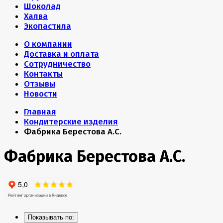
Шоколад
Халва
Экопастила
О компании
Доставка и оплата
Сотрудничество
Контакты
Отзывы
Новости
Главная
Кондитерские изделия
Фабрика Берестова А.С.
Фабрика Берестова А.С.
Показывать по: