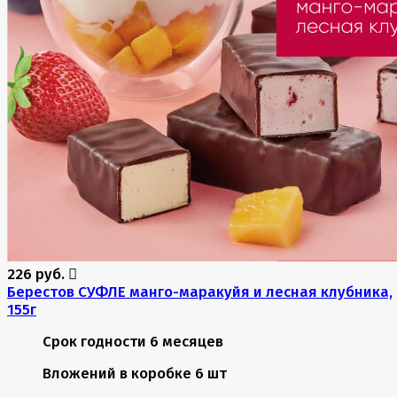
226 руб.
Берестов СУФЛЕ манго-маракуйя и лесная клубника,
155г
Срок годности
6 месяцев
Вложений в коробке
6 шт