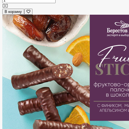
В корзину