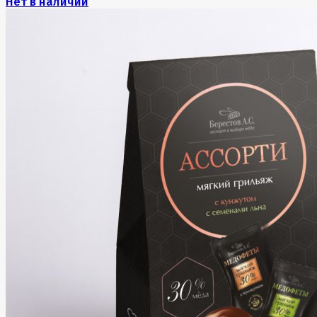
Нет в наличии