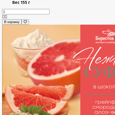
Вес
155 г
В корзину