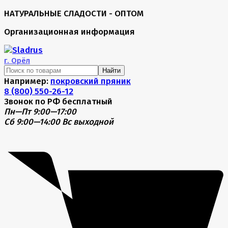
НАТУРАЛЬНЫЕ СЛАДОСТИ - ОПТОМ
Организационная информация
г.
Орёл
Найти
Например:
покровский пряник
8 (800) 550-26-12
Звонок по РФ бесплатный
Пн—Пт 9:00—17:00
Сб 9:00—14:00
Вс выходной