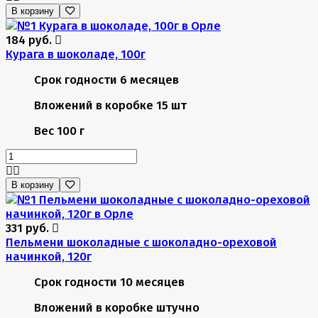
В корзину
184 руб.
Курага в шоколаде, 100г
Срок годности
6 месяцев
Вложений в коробке
15 шт
Вес
100 г
В корзину
331 руб.
Пельмени шоколадные с шоколадно-ореховой
начинкой, 120г
Срок годности
10 месяцев
Вложений в коробке
штучно