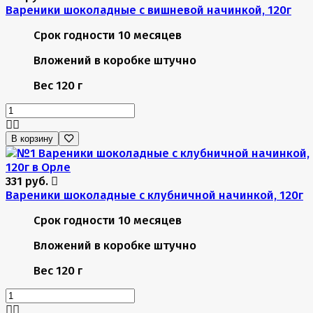
Вареники шоколадные с вишневой начинкой, 120г
Срок годности
10 месяцев
Вложений в коробке
штучно
Вес
120 г
В корзину
331 руб.
Вареники шоколадные с клубничной начинкой, 120г
Срок годности
10 месяцев
Вложений в коробке
штучно
Вес
120 г