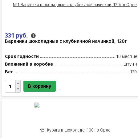
331 руб.
Вареники шоколадные с клубничной начинкой, 120г
Срок годности
10 месяце
Вложений в коробке
штучн
Вес
120
В корзину