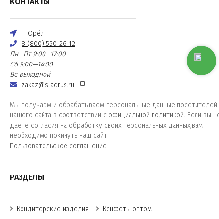
КОНТАКТЫ
г. Орёл
8 (800) 550-26-12
Пн—Пт 9:00—17:00
Сб 9:00—14:00
Вс выходной
zakaz@sladrus.ru
Мы получаем и обрабатываем персональные данные посетителей
нашего сайта в соответствии с
официальной политикой
. Если вы н
даете согласия на обработку своих персональных данных,вам
необходимо покинуть наш сайт.
Пользовательское соглашение
РАЗДЕЛЫ
Кондитерские изделия
Конфеты оптом