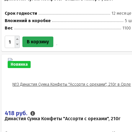
Срок годности
12 месяце
Вложений в коробке
5 ш
Вес
1100
В корзину
Новинка
418 руб.
Династия Сумка Конфеты "Ассорти с орехами", 210г