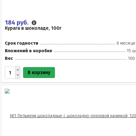
184 руб.
Курага в шоколаде, 100г
Срок годности
6 месяце
Вложений в коробке
15 ш
Вес
100
В корзину