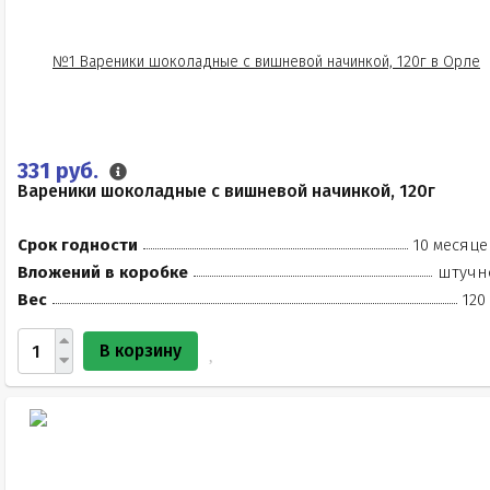
331 руб.
Вареники шоколадные с вишневой начинкой, 120г
Срок годности
10 месяце
Вложений в коробке
штучн
Вес
120
В корзину