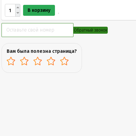
В корзину
Обратный звонок
Вам была полезна страница?