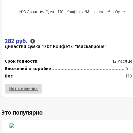
282 руб.
Династия Сумка 170г Конфеты "Маскапроне"
Срок годности
12 месяце
Вложений в коробке
5 ш
Вес
170
Нет в наличии
Это популярно