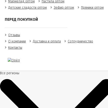
Мармелад оптом
Пастила оптом
Детские сладости оптом
Зефир оптом
Пряники оптом
ПЕРЕД ПОКУПКОЙ
Отзывы
О компании
Доставка и оплата
Сотрудничество
Контакты
Все регионы