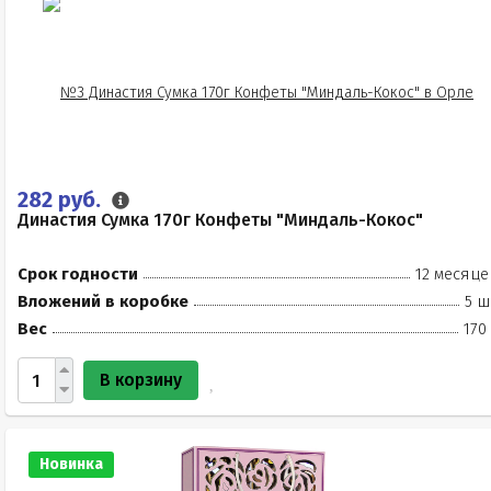
282 руб.
Династия Сумка 170г Конфеты "Миндаль-Кокос"
Срок годности
12 месяце
Вложений в коробке
5 ш
Вес
170
В корзину
Новинка