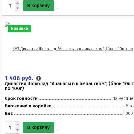
В корзину
Новинка
1 406 руб.
Династия Шоколад "Ананасы в шампанском", (блок 10шт
по 100г)
Срок годности
12 месяце
Вложений в коробке
бло
Вес
1000
В корзину