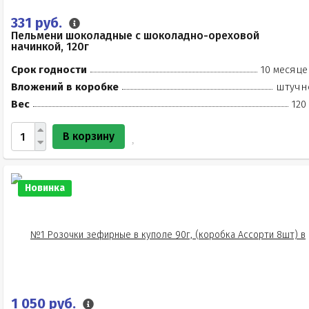
331 руб.
Пельмени шоколадные с шоколадно-ореховой
начинкой, 120г
Срок годности
10 месяце
Вложений в коробке
штучн
Вес
120
В корзину
Новинка
1 050 руб.