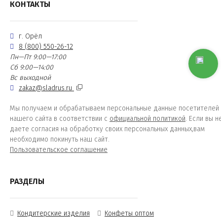
КОНТАКТЫ
г. Орёл
8 (800) 550-26-12
Пн—Пт 9:00—17:00
Сб 9:00—14:00
Вс выходной
zakaz@sladrus.ru
Мы получаем и обрабатываем персональные данные посетителей
нашего сайта в соответствии с
официальной политикой
. Если вы н
даете согласия на обработку своих персональных данных,вам
необходимо покинуть наш сайт.
Пользовательское соглашение
РАЗДЕЛЫ
Кондитерские изделия
Конфеты оптом