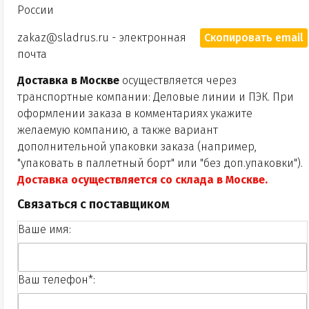
России
zakaz@sladrus.ru
- электронная
Скопировать email
почта
Доставка в Москве
осуществляется через
транспортные компании: Деловые линии и ПЭК. При
оформлении заказа в комментариях укажите
желаемую компанию, а также вариант
дополнительной упаковки заказа (например,
"упаковать в паллетный борт" или "без доп.упаковки").
Доставка осуществляется со склада в Москве.
Связаться с поставщиком
Ваше имя:
Ваш телефон*: