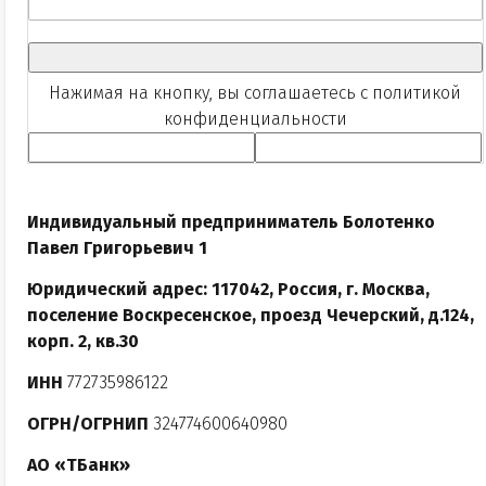
Нажимая на кнопку, вы соглашаетесь с
политикой
конфиденциальности
Индивидуальный предприниматель Болотенко
Павел Григорьевич 1
Юридический адрес: 117042, Россия, г. Москва,
поселение Воскресенское, проезд Чечерский, д.124,
корп. 2, кв.30
ИНН
772735986122
ОГРН/ОГРНИП
324774600640980
АО «ТБанк»