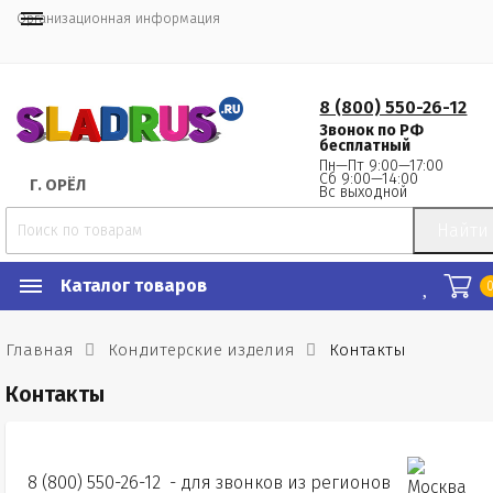
Организационная информация
8 (800) 550-26-12
Звонок по РФ
бесплатный
Пн—Пт 9:00—17:00
Сб 9:00—14:00
Г.
 ОРЁЛ
Вс выходной
Найти
Каталог товаров
Главная
Кондитерские изделия
Контакты
Контакты
8 (800) 550-26-12
- для звонков из регионов