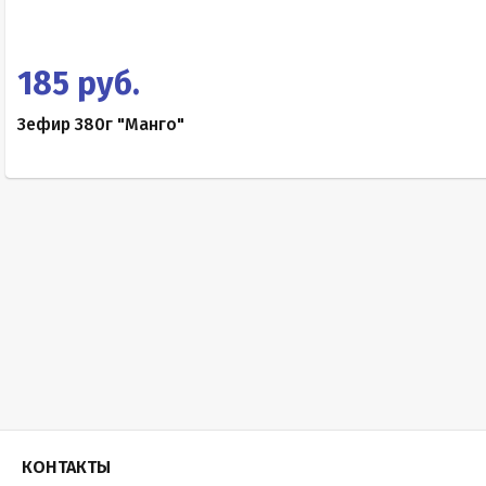
185 руб.
Зефир 380г "Манго"
КОНТАКТЫ