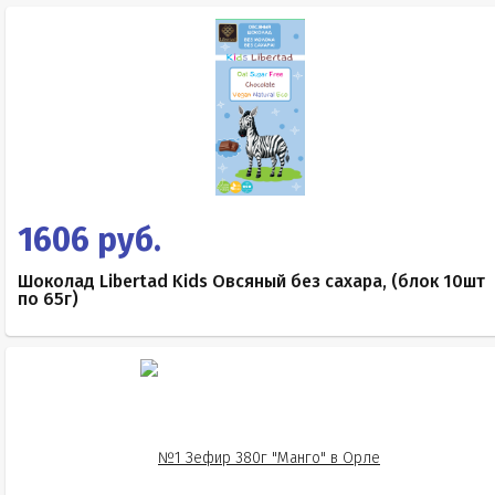
1606 руб.
Шоколад Libertad Kids Овсяный без сахара, (блок 10шт
по 65г)