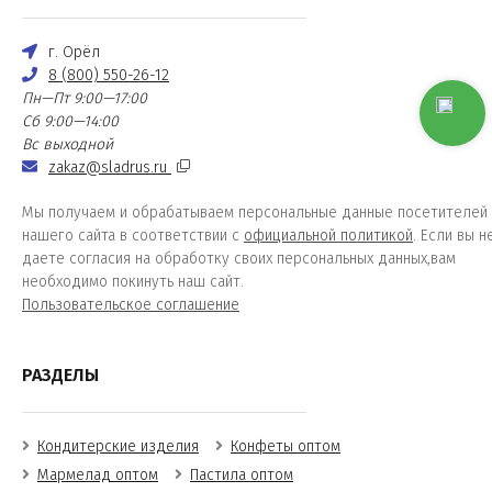
г. Орёл
8 (800) 550-26-12
Пн—Пт 9:00—17:00
Сб 9:00—14:00
Вс выходной
zakaz@sladrus.ru
Мы получаем и обрабатываем персональные данные посетителей
нашего сайта в соответствии с
официальной политикой
. Если вы н
даете согласия на обработку своих персональных данных,вам
необходимо покинуть наш сайт.
Пользовательское соглашение
РАЗДЕЛЫ
Кондитерские изделия
Конфеты оптом
Мармелад оптом
Пастила оптом