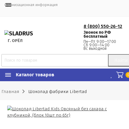
Организационная информация
8 (800) 550-26-12
Звонок по РФ
бесплатный
Г.
 ОРЁЛ
Пн—Пт 9:00—17:00
Сб 9:00—14:00
Вс выходной
Найти
Каталог товаров
Главная
Шоколад фабрики Libertad