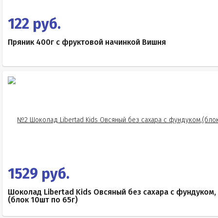
122 руб.
Пряник 400г с фруктовой начинкой Вишня
1529 руб.
Шоколад Libertad Kids Овсяный без сахара с фундуком,
(блок 10шт по 65г)