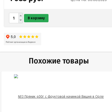
В корзину
Похожие товары