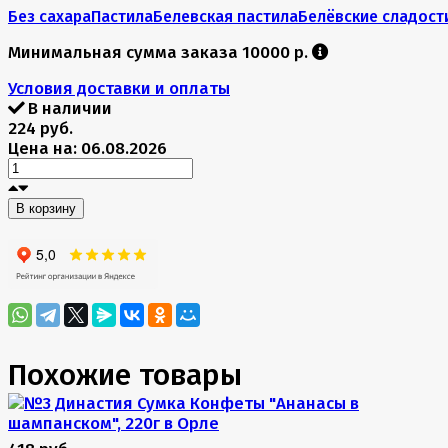
Без сахара
Пастила
Белевская пастила
Белёвские сладост
Минимальная сумма заказа 10000 р.
Условия доставки и оплаты
В наличии
224 руб.
Цена на: 06.08.2026
В корзину
Похожие товары