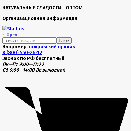
НАТУРАЛЬНЫЕ СЛАДОСТИ - ОПТОМ
Организационная информация
г.
Орёл
Найти
Например:
покровский пряник
8 (800) 550-26-12
Звонок по РФ бесплатный
Пн—Пт 9:00—17:00
Сб 9:00—14:00
Вс выходной