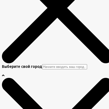
Выберите свой город