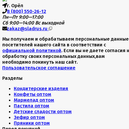
г. Орёл
8 (800) 550-26-12
Пн—Пт 9:00—17:00
Сб 9:00—14:00
Вс выходной
zakaz@sladrus.ru
Мы получаем и обрабатываем персональные данные
посетителей нашего сайта в соответствии с
официальной политикой
. Если вы не даете согласия 
обработку своих персональных данных,вам
необходимо покинуть наш сайт.
Пользовательское соглашение
Разделы
Кондитерские изделия
Конфеты оптом
Мармелад оптом
Пастила оптом
Детские сладости оптом
Зефир оптом
Пряники оптом
Перед покупкой