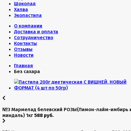
Шоколад
Халва
Экопастила
О компании
Доставка и оплата
Сотрудничество
Контакты
Отзывы
Новости
Главная
Без сахара
№3 Мармелад белевский РОЗЫ(Лимон-лайм-имбирь 
миндаль) 1кг
588 руб.