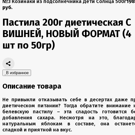
№3 Козинаки из подсолнечника Дети Солнца 500г
198
руб.
Пастила 200г диетическая С
ВИШНЕЙ, НОВЫЙ ФОРМАТ (4
шт по 50гр)
В избранное
Описание товара
Не привыкли отказывать себе в десертах даже п
диетическом питании? Тогда обратите внимание 
белевскую пастилу – эта сладость готовится б
добавления сахара. Несмотря на это, благода
натуральным яблокам в составе, она останет
сладкой и приятной на вкус.