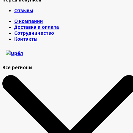
Отзывы
О компании
Доставка и оплата
Сотрудничество
Контакты
Все регионы