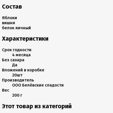
Состав
Яблоки
вишня
белок яичный
Характеристики
Срок годности
4 месяца
Без сахара
Да
Вложений в коробке
20шт
Производитель
ООО Белёвские сладости
Вес
200 г
Этот товар из категорий