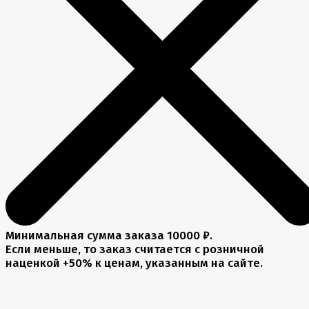
Минимальная сумма заказа 10000 ₽.
Если меньше, то заказ считается с розничной
наценкой +50% к ценам, указанным на сайте.