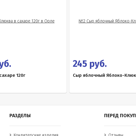
уб.
245 руб.
сахаре 120г
Сыр яблочный Яблоко-Клюк
РАЗДЕЛЫ
ПЕРЕД ПОКУ
Кондитерские изделия
Отзывы