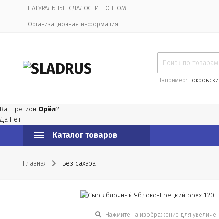
НАТУРАЛЬНЫЕ СЛАДОСТИ - ОПТОМ
Организационная информация
Например:
покровски
Ваш регион
Орёл
?
Да
Нет
Каталог товаров
Главная
Без сахара
Нажмите на изображение для увеличе