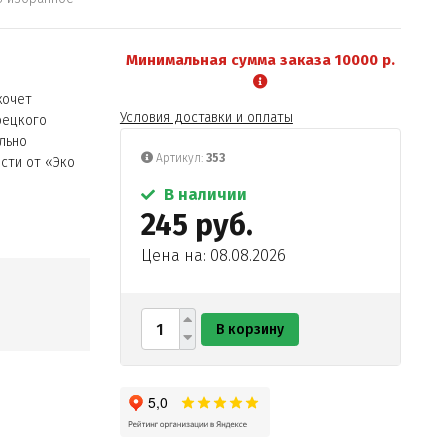
Минимальная сумма заказа 10000 р.
хочет
Условия доставки и оплаты
рецкого
льно
Артикул:
353
сти от «Эко
В наличии
245 руб.
Цена на: 08.08.2026
В корзину