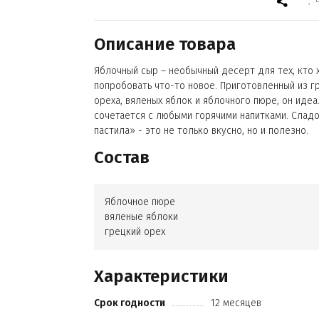
Описание товара
Яблочный сыр – необычный десерт для тех, кто 
попробовать что-то новое. Приготовленный из г
ореха, вяленых яблок и яблочного пюре, он идеа
сочетается с любыми горячими напитками. Сладо
пастила» - это не только вкусно, но и полезно.
Состав
Яблочное пюре
вяленые яблоки
грецкий орех
Характеристики
Срок годности
12 месяцев