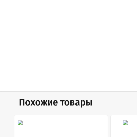
Похожие товары