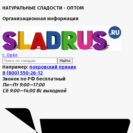
НАТУРАЛЬНЫЕ СЛАДОСТИ - ОПТОМ
Организационная информация
г.
Орёл
Найти
Например:
покровский пряник
8 (800) 550-26-12
Звонок по РФ бесплатный
Пн—Пт 9:00—17:00
Сб 9:00—14:00
Вс выходной