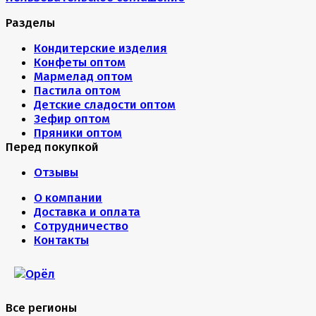
Разделы
Кондитерские изделия
Конфеты оптом
Мармелад оптом
Пастила оптом
Детские сладости оптом
Зефир оптом
Пряники оптом
Перед покупкой
Отзывы
О компании
Доставка и оплата
Сотрудничество
Контакты
Все регионы