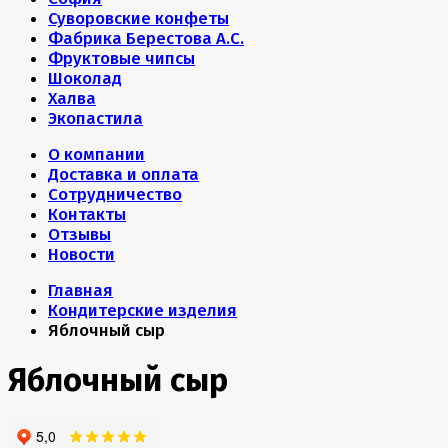
Суворовские конфеты
Фабрика Берестова А.С.
Фруктовые чипсы
Шоколад
Халва
Экопастила
О компании
Доставка и оплата
Сотрудничество
Контакты
Отзывы
Новости
Главная
Кондитерские изделия
Яблочный сыр
Яблочный сыр