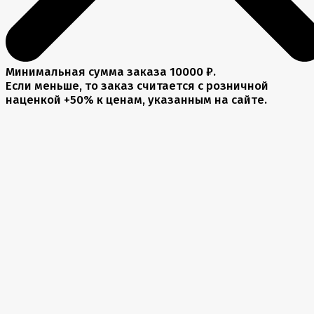
Минимальная сумма заказа 10000 ₽.
Если меньше, то заказ считается с розничной
наценкой +50% к ценам, указанным на сайте.