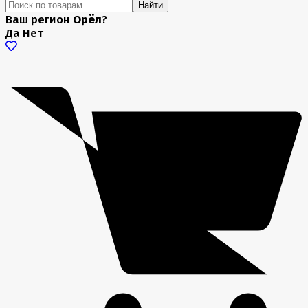
Найти
Ваш регион
Орёл
?
Да
Нет