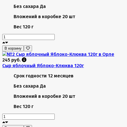
Без сахара
Да
Вложений в коробке
20 шт
Вес
120 г
В корзину
245 руб.
Сыр яблочный Яблоко-Клюква 120г
Срок годности
12 месяцев
Без сахара
Да
Вложений в коробке
20 шт
Вес
120 г