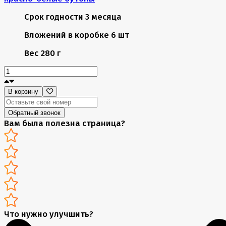
Срок годности
3 месяца
Вложений в коробке
6 шт
Вес
280 г
В корзину
Обратный звонок
Вам была полезна страница?
Что нужно улучшить?