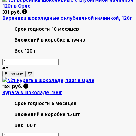
331 руб.
Вареники шоколадные с клубничной начинкой, 120г
Срок годности
10 месяцев
Вложений в коробке
штучно
Вес
120 г
В корзину
184 руб.
Курага в шоколаде, 100г
Срок годности
6 месяцев
Вложений в коробке
15 шт
Вес
100 г