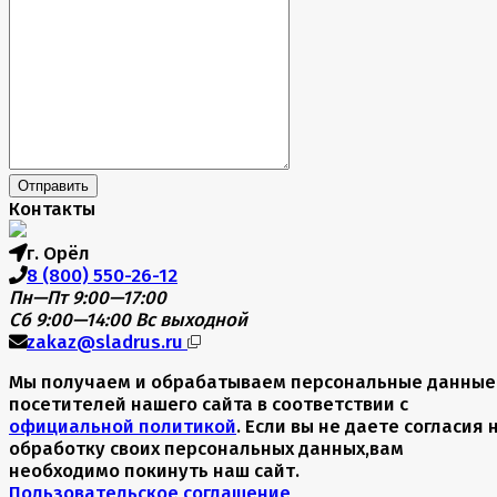
Отправить
Контакты
г. Орёл
8 (800) 550-26-12
Пн—Пт 9:00—17:00
Сб 9:00—14:00
Вс выходной
zakaz@sladrus.ru
Мы получаем и обрабатываем персональные данные
посетителей нашего сайта в соответствии с
официальной политикой
. Если вы не даете согласия 
обработку своих персональных данных,вам
необходимо покинуть наш сайт.
Пользовательское соглашение