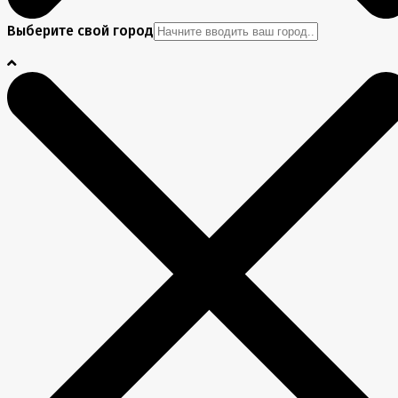
Выберите свой город