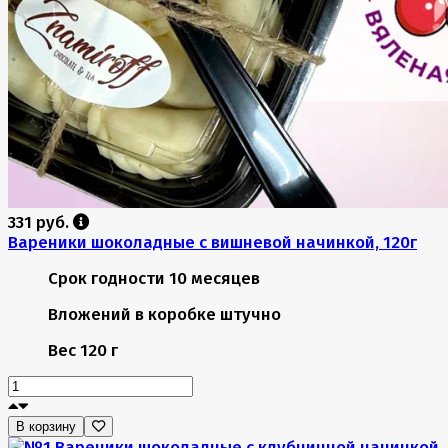
331 руб.
Вареники шоколадные с вишневой начинкой, 120г
Срок годности
10 месяцев
Вложений в коробке
штучно
Вес
120 г
В корзину