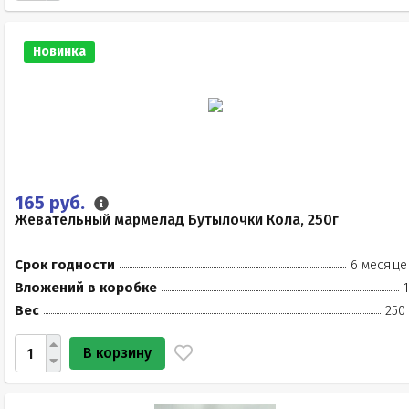
Новинка
165 руб.
Жевательный мармелад Бутылочки Кола, 250г
Срок годности
6 месяце
Вложений в коробке
Вес
250
В корзину