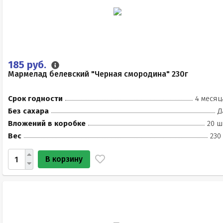
185 руб.
Мармелад белевский "Черная смородина" 230г
Срок годности
4 месяц
Без сахара
Д
Вложений в коробке
20 ш
Вес
230
В корзину