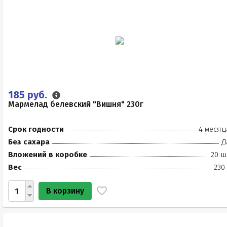
185 руб.
Мармелад белевский "Вишня" 230г
Срок годности
4 месяц
Без сахара
Д
Вложений в коробке
20 ш
Вес
230
В корзину