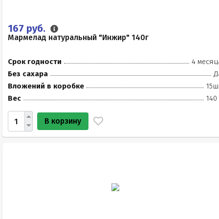
167 руб.
Мармелад натуральный "Инжир" 140г
Срок годности
4 месяц
Без сахара
Д
Вложений в коробке
15ш
Вес
140
В корзину