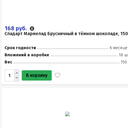
168 руб.
Сладарт Мармелад Брусничный в тёмном шоколаде, 150
Срок годности
6 месяце
Вложений в коробке
18 ш
Вес
150
В корзину