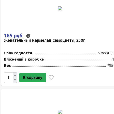
165 руб.
Жевательный мармелад Самоцветы, 250г
Срок годности
6 месяце
Вложений в коробке
Вес
250
В корзину