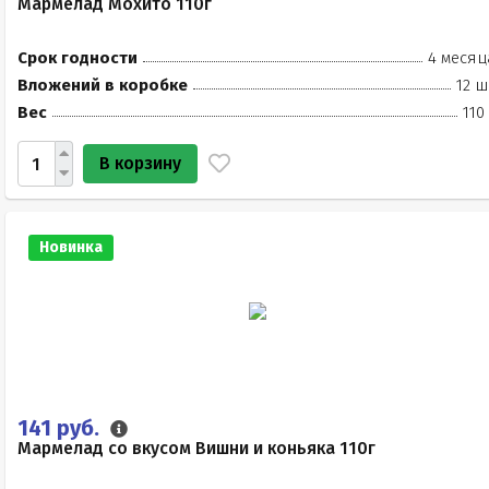
Мармелад Мохито 110г
Срок годности
4 месяц
Вложений в коробке
12 ш
Вес
110
В корзину
Новинка
141 руб.
Мармелад со вкусом Вишни и коньяка 110г