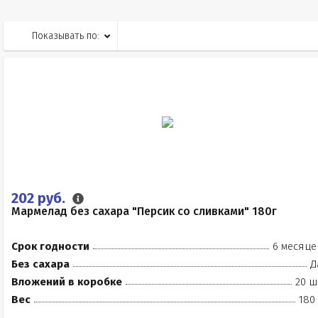
Показывать по:
202 руб.
Мармелад без сахара "Персик со сливками" 180г
Срок годности
6 месяце
Без сахара
Д
Вложений в коробке
20 ш
Вес
180