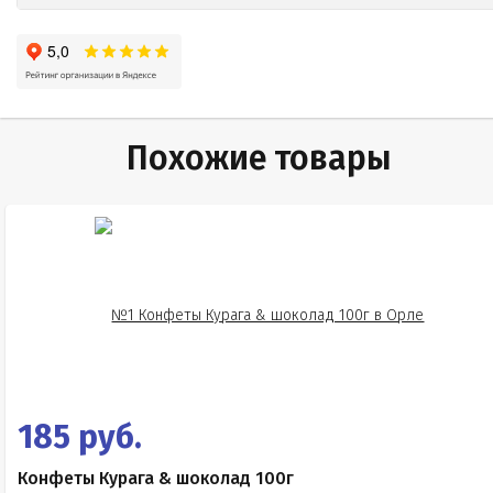
Похожие товары
185 руб.
Конфеты Курага & шоколад 100г