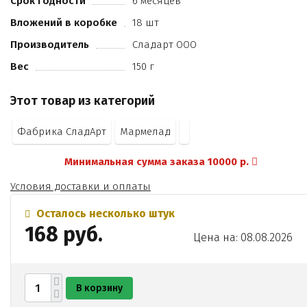
Срок годности
6 месяцев
Вложений в коробке
18 шт
Производитель
Сладарт ООО
Вес
150 г
Этот товар из категорий
Фабрика СладАрт
Мармелад
Минимальная сумма заказа 10000 р.
Условия доставки и оплаты
Осталось несколько штук
168 руб.
Цена на: 08.08.2026
В корзину