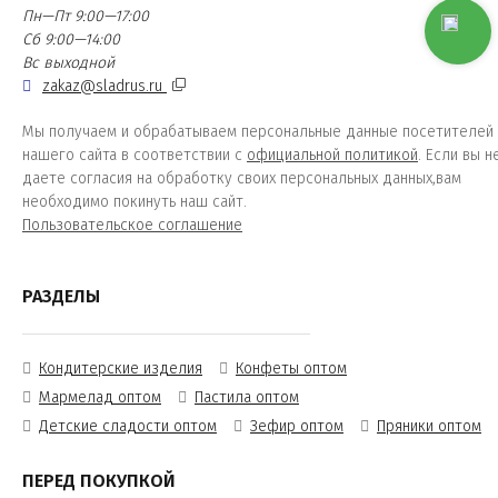
Пн—Пт 9:00—17:00
Сб 9:00—14:00
Вс выходной
zakaz@sladrus.ru
Мы получаем и обрабатываем персональные данные посетителей
нашего сайта в соответствии с
официальной политикой
. Если вы н
даете согласия на обработку своих персональных данных,вам
необходимо покинуть наш сайт.
Пользовательское соглашение
РАЗДЕЛЫ
Кондитерские изделия
Конфеты оптом
Мармелад оптом
Пастила оптом
Детские сладости оптом
Зефир оптом
Пряники оптом
ПЕРЕД ПОКУПКОЙ