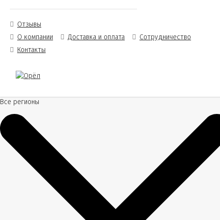
Отзывы
О компании
Доставка и оплата
Сотрудничество
Контакты
Все регионы