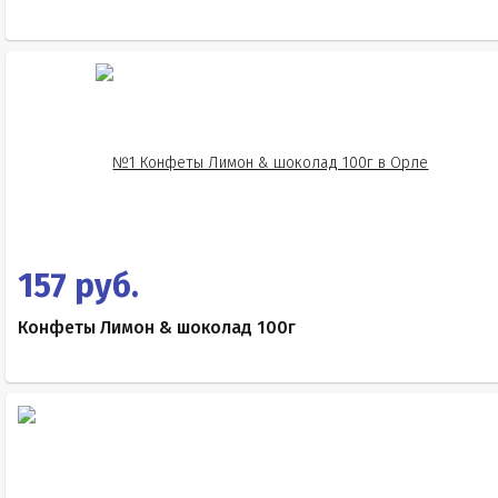
157 руб.
Конфеты Лимон & шоколад 100г