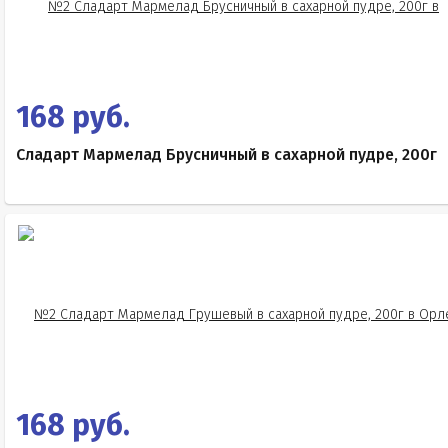
168 руб.
Сладарт Мармелад Брусничный в сахарной пудре, 200г
168 руб.