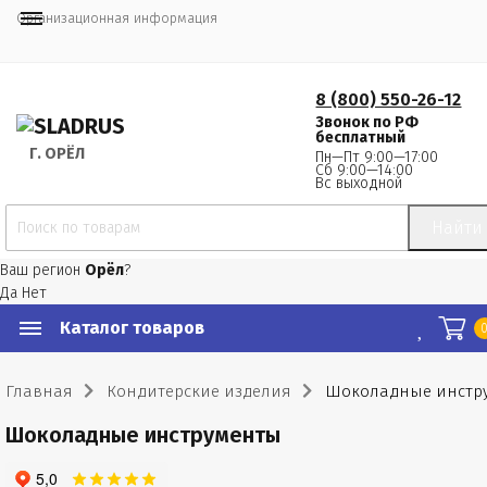
Организационная информация
8 (800) 550-26-12
Звонок по РФ
бесплатный
Г.
 ОРЁЛ
Пн—Пт 9:00—17:00
Сб 9:00—14:00
Вс выходной
Найти
Ваш регион
Орёл
?
Да
Нет
Каталог товаров
Главная
Кондитерские изделия
Шоколадные инстр
Шоколадные инструменты