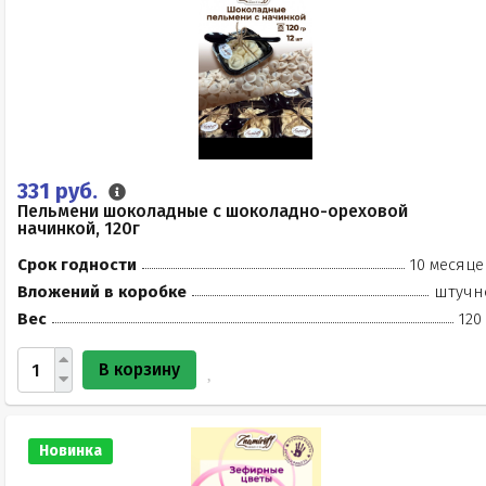
331 руб.
Пельмени шоколадные с шоколадно-ореховой
начинкой, 120г
Срок годности
10 месяце
Вложений в коробке
штучн
Вес
120
В корзину
Новинка