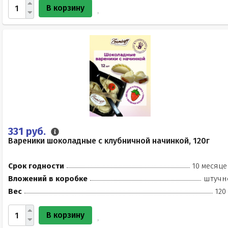
В корзину
331 руб.
Вареники шоколадные с клубничной начинкой, 120г
Срок годности
10 месяце
Вложений в коробке
штучн
Вес
120
В корзину