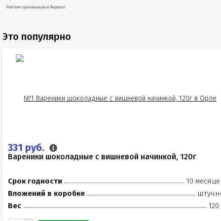
Это популярно
331 руб.
Вареники шоколадные с вишневой начинкой, 120г
Срок годности
10 месяце
Вложений в коробке
штучн
Вес
120