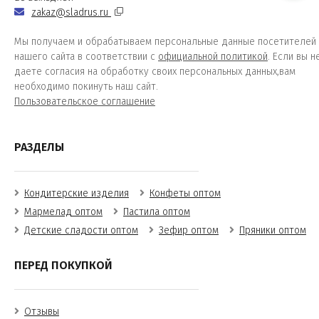
zakaz@sladrus.ru
Мы получаем и обрабатываем персональные данные посетителей
нашего сайта в соответствии с
официальной политикой
. Если вы н
даете согласия на обработку своих персональных данных,вам
необходимо покинуть наш сайт.
Пользовательское соглашение
РАЗДЕЛЫ
Кондитерские изделия
Конфеты оптом
Мармелад оптом
Пастила оптом
Детские сладости оптом
Зефир оптом
Пряники оптом
ПЕРЕД ПОКУПКОЙ
Отзывы