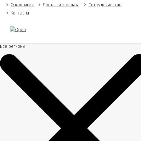
О компании
Доставка и оплата
Сотрудничество
Контакты
Все регионы