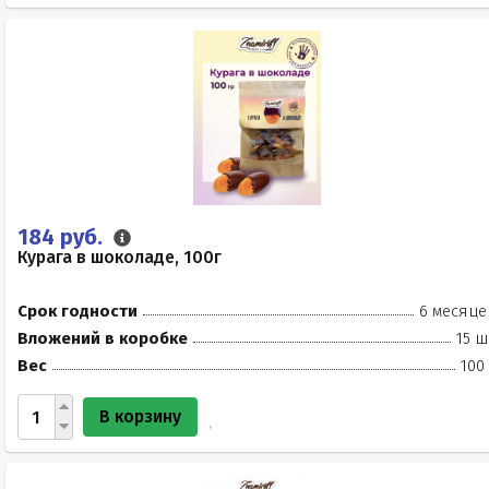
184 руб.
Курага в шоколаде, 100г
Срок годности
6 месяце
Вложений в коробке
15 ш
Вес
100
В корзину