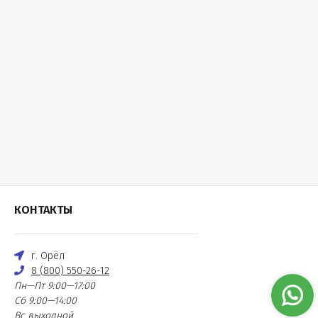
КОНТАКТЫ
г. Орёл
8 (800) 550-26-12
Пн—Пт 9:00—17:00
Сб 9:00—14:00
Вс выходной