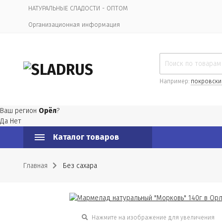
НАТУРАЛЬНЫЕ СЛАДОСТИ - ОПТОМ
Организационная информация
Например:
покровски
Ваш регион
Орёл
?
Да
Нет
Каталог товаров
Главная
Без сахара
Нажмите на изображение для увеличения