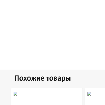
Похожие товары