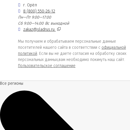
г. Орёл
8 (800) 550-26-12
Пн—Пт 9:00—17:00
Сб 9:00—14:00
Вс выходной
zakaz@sladrus.ru
Мы получаем и обрабатываем персональные данные
посетителей нашего сайта в соответствии с
официальной
политикой
. Если вы не даете согласия на обработку своих
персональных данных,вам необходимо покинуть наш сайт.
Пользовательское соглашение
Все регионы