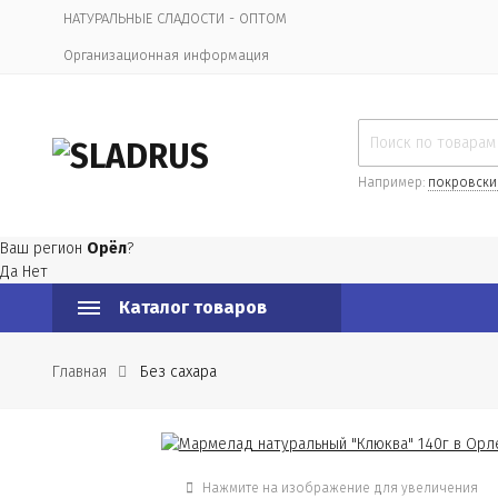
НАТУРАЛЬНЫЕ СЛАДОСТИ - ОПТОМ
Организационная информация
Например:
покровски
Ваш регион
Орёл
?
Да
Нет
Каталог товаров
Главная
Без сахара
Нажмите на изображение для увеличения