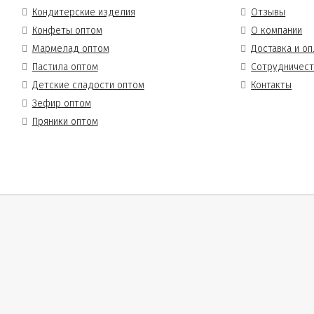
Кондитерские изделия
Отзывы
Конфеты оптом
О компании
Мармелад оптом
Доставка и оп
Пастила оптом
Сотрудничес
Детские сладости оптом
Контакты
Зефир оптом
Пряники оптом