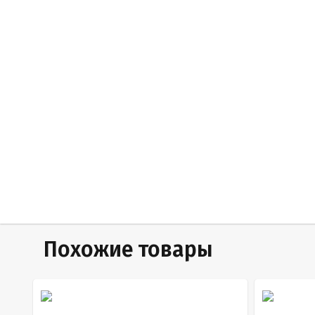
Похожие товары