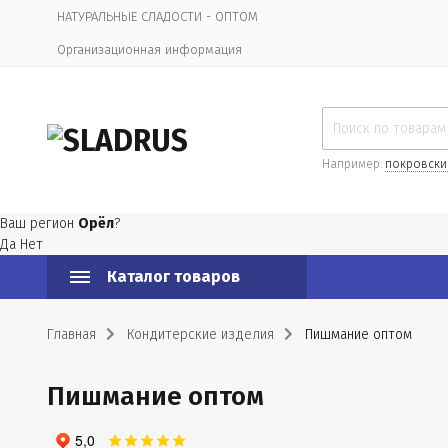
НАТУРАЛЬНЫЕ СЛАДОСТИ - ОПТОМ
Организационная информация
Например:
покровски
Ваш регион
Орёл
?
Да
Нет
Каталог товаров
Главная
Кондитерские изделия
Пишмание оптом
Пишмание оптом