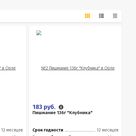
183 руб.
Пишмание 136г "Клубника"
12 месяцев
Срок годности
12 месяцев