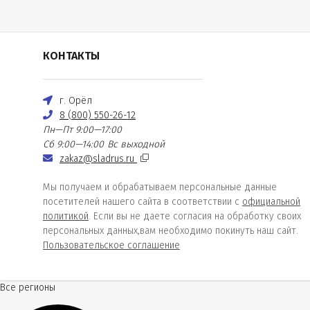
КОНТАКТЫ
г. Орёл
8 (800) 550-26-12
Пн—Пт 9:00—17:00
Сб 9:00—14:00
Вс выходной
zakaz@sladrus.ru
Мы получаем и обрабатываем персональные данные
посетителей нашего сайта в соответствии с
официальной
политикой
. Если вы не даете согласия на обработку своих
персональных данных,вам необходимо покинуть наш сайт.
Пользовательское соглашение
Все регионы