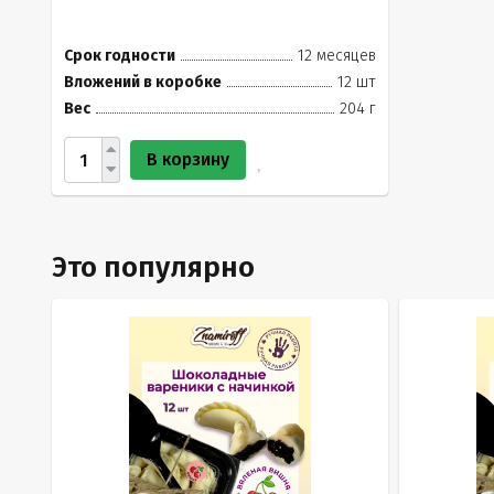
Срок годности
12 месяцев
Вложений в коробке
12 шт
Вес
204 г
В корзину
Это популярно