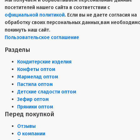
посетителей нашего сайта в соответствии с
официальной политикой
. Если вы не даете согласия на
обработку своих персональных данных,вам необходим
покинуть наш сайт.
Пользовательское соглашение
Разделы
Кондитерские изделия
Конфеты оптом
Мармелад оптом
Пастила оптом
Детские сладости оптом
Зефир оптом
Пряники оптом
Перед покупкой
Отзывы
О компании