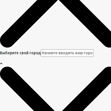
Выберите свой город