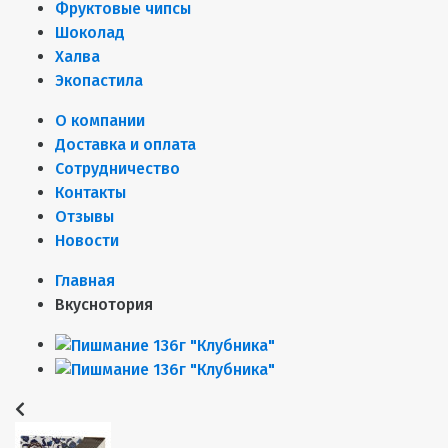
Фруктовые чипсы
Шоколад
Халва
Экопастила
О компании
Доставка и оплата
Сотрудничество
Контакты
Отзывы
Новости
Главная
Вкуснотория