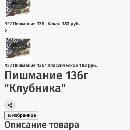
№2 Пишмание 136г Какао
183 руб.
№2 Пишмание 136г Классическое
183 руб.
Пишмание 136г
"Клубника"
В избранное
Описание товара