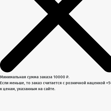
Минимальная сумма заказа 10000 ₽.
Если меньше, то заказ считается с розничной наценкой +
к ценам, указанным на сайте.