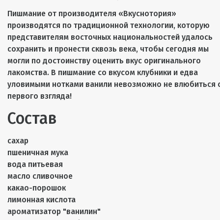
Пишмание от производителя «Вкуснотория»
производятся по традиционной технологии, которую
представителям восточных национальностей удалось
сохранить и пронести сквозь века, чтобы сегодня мы
могли по достоинству оценить вкус оригинального
лакомства. В пишмание со вкусом клубники и едва
уловимыми нотками ванили невозможно не влюбиться 
первого взгляда!
Состав
сахар
пшеничная мука
вода питьевая
масло сливочное
какао-порошок
лимонная кислота
ароматизатор "ванилин"