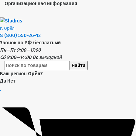
Организационная информация
г.
Орёл
8 (800) 550-26-12
Звонок по РФ бесплатный
Пн—Пт 9:00—17:00
Сб 9:00—14:00
Вс выходной
Найти
Ваш регион
Орёл
?
Да
Нет