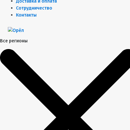
Доставка и оплата
Сотрудничество
Контакты
Все регионы