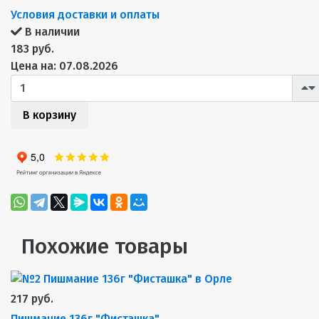
Условия доставки и оплаты
В наличии
183 руб.
Цена на: 07.08.2026
В корзину
Похожие товары
217 руб.
Пишмание 136г "Фисташка"