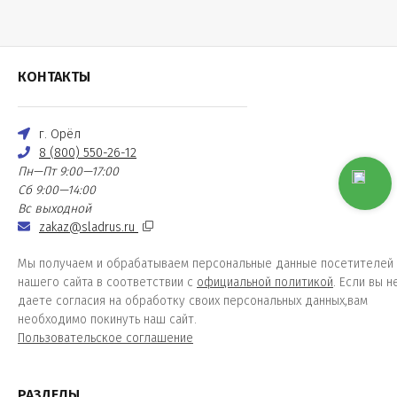
КОНТАКТЫ
г. Орёл
8 (800) 550-26-12
Пн—Пт 9:00—17:00
Сб 9:00—14:00
Вс выходной
zakaz@sladrus.ru
Мы получаем и обрабатываем персональные данные посетителей
нашего сайта в соответствии с
официальной политикой
. Если вы н
даете согласия на обработку своих персональных данных,вам
необходимо покинуть наш сайт.
Пользовательское соглашение
РАЗДЕЛЫ