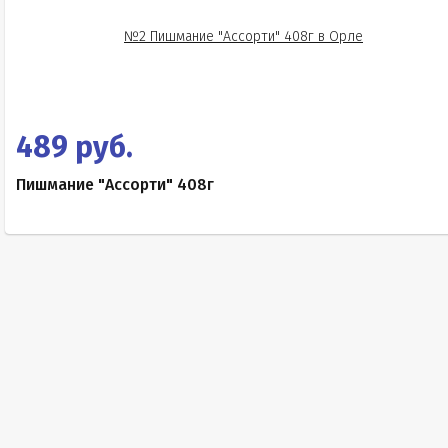
489 руб.
Пишмание "Ассорти" 408г