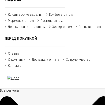
Кондитерские изделия
Конфеты оптом
Мармелад оптом
Пастила оптом
Детские сладости оптом
Зефир оптом
Пряники оптом
ПЕРЕД ПОКУПКОЙ
Отзывы
О компании
Доставка и оплата
Сотрудничество
Контакты
Все регионы