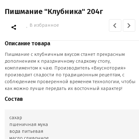
Пишмание "Клубника" 204г
В избранное
Описание товара
Пишмание с клубничным вкусом станет прекрасным
дополнением к праздничному сладкому столу,
комплиментом к чаю. Производитель «Вкуснотория»
производит сладости по традиционным рецептам, с
соблюдением проверенной временем технологии, чтобы
как можно лучше передать их восточный характер!
Состав
сахар
пшеничная мука
вода питьевая
масло сливочное