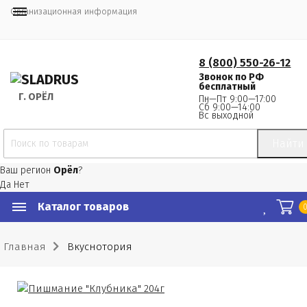
Организационная информация
8 (800) 550-26-12
Звонок по РФ
бесплатный
Г.
 ОРЁЛ
Пн—Пт 9:00—17:00
Сб 9:00—14:00
Вс выходной
Найти
Ваш регион
Орёл
?
Да
Нет
Каталог товаров
Главная
Вкуснотория