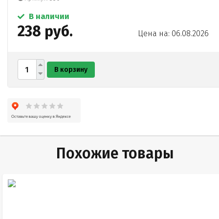
В наличии
238 руб.
Цена на: 06.08.2026
В корзину
Похожие товары