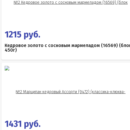
1215 руб.
Кедровое золото с сосновым мармеладом (16569) (бло
450г)
1431 руб.