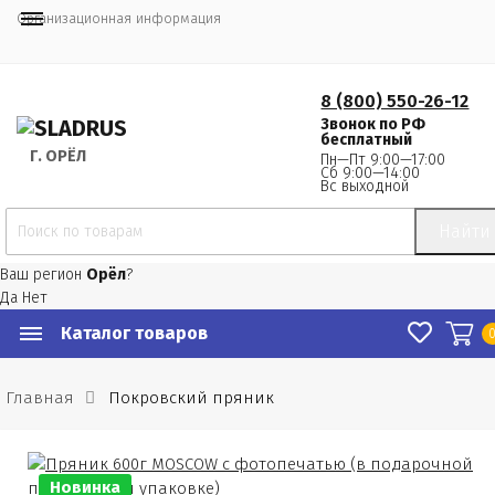
Организационная информация
8 (800) 550-26-12
Звонок по РФ
бесплатный
Г.
 ОРЁЛ
Пн—Пт 9:00—17:00
Сб 9:00—14:00
Вс выходной
Найти
Ваш регион
Орёл
?
Да
Нет
Каталог товаров
Главная
Покровский пряник
Новинка