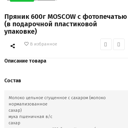
Пряник 600г MOSCOW с фотопечатью
(в подарочной пластиковой
упаковке)
В избранное
Описание товара
Состав
Молоко цельное сгущенное с сахаром (молоко
нормализованное
сахар)
мука пшеничная в/с
сахар