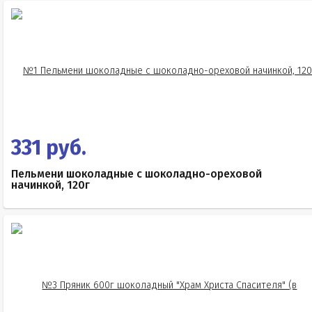
331 руб.
Пельмени шоколадные с шоколадно-ореховой
начинкой, 120г