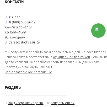
КОНТАКТЫ
г. Орёл
8 (800) 550-26-12
Пн—Пт 9:00—17:00
Сб 9:00—14:00
Вс выходной
zakaz@sladrus.ru
Мы получаем и обрабатываем персональные данные посетителей
нашего сайта в соответствии с
официальной политикой
. Если вы н
даете согласия на обработку своих персональных данных,вам
необходимо покинуть наш сайт.
Пользовательское соглашение
РАЗДЕЛЫ
Кондитерские изделия
Конфеты оптом