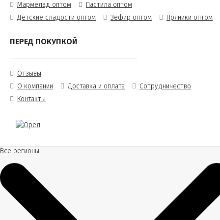
Мармелад оптом
Пастила оптом
Детские сладости оптом
Зефир оптом
Пряники оптом
ПЕРЕД ПОКУПКОЙ
Отзывы
О компании
Доставка и оплата
Сотрудничество
Контакты
Все регионы