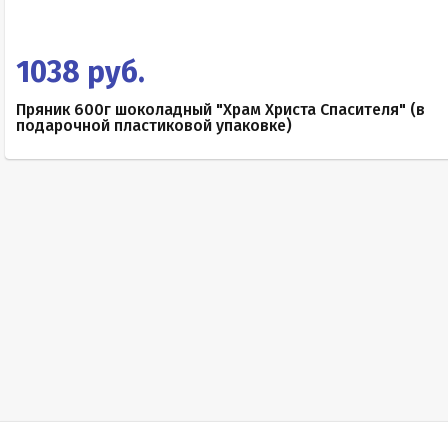
1038 руб.
Пряник 600г шоколадный "Храм Христа Спасителя" (в
подарочной пластиковой упаковке)