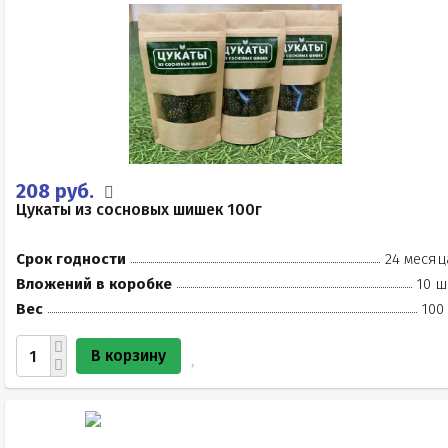
208 руб.
Цукаты из сосновых шишек 100г
Срок годности
24 месяц
Вложений в коробке
10 ш
Вес
100
В корзину