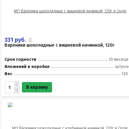
331 руб.
Вареники шоколадные с вишневой начинкой, 120г
Срок годности
10 месяце
Вложений в коробке
штучн
Вес
120
В корзину