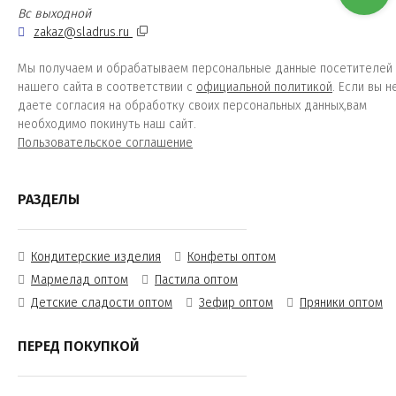
Вс выходной
zakaz@sladrus.ru
Мы получаем и обрабатываем персональные данные посетителей
нашего сайта в соответствии с
официальной политикой
. Если вы н
даете согласия на обработку своих персональных данных,вам
необходимо покинуть наш сайт.
Пользовательское соглашение
РАЗДЕЛЫ
Кондитерские изделия
Конфеты оптом
Мармелад оптом
Пастила оптом
Детские сладости оптом
Зефир оптом
Пряники оптом
ПЕРЕД ПОКУПКОЙ