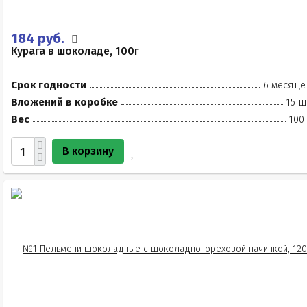
184 руб.
Курага в шоколаде, 100г
Срок годности
6 месяце
Вложений в коробке
15 ш
Вес
100
В корзину