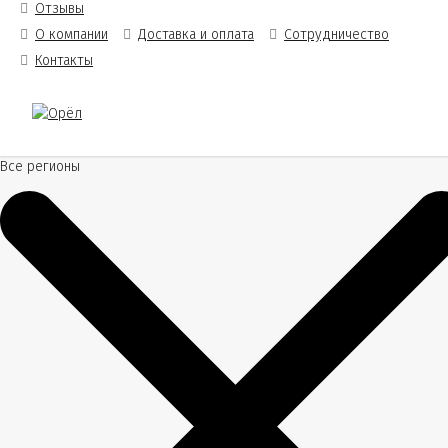
Отзывы
О компании
Доставка и оплата
Сотрудничество
Контакты
Все регионы