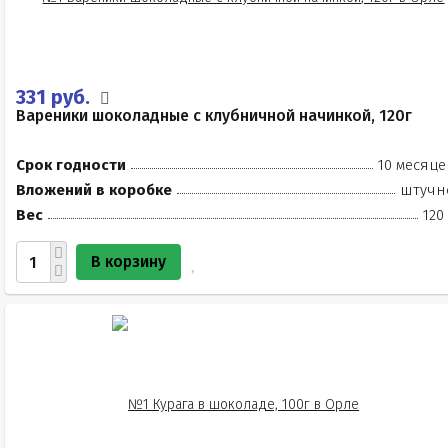
331 руб.
Вареники шоколадные с клубничной начинкой, 120г
Срок годности
10 месяце
Вложений в коробке
штучн
Вес
120
В корзину