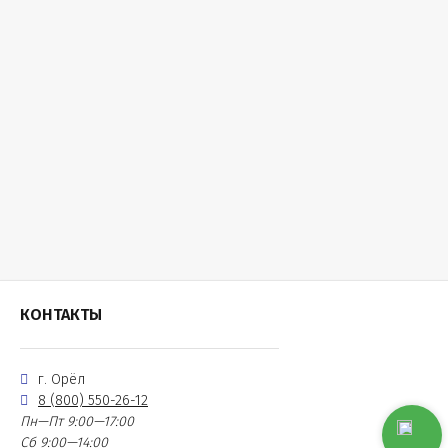
КОНТАКТЫ
г. Орёл
8 (800) 550-26-12
Пн—Пт 9:00—17:00
Сб 9:00—14:00