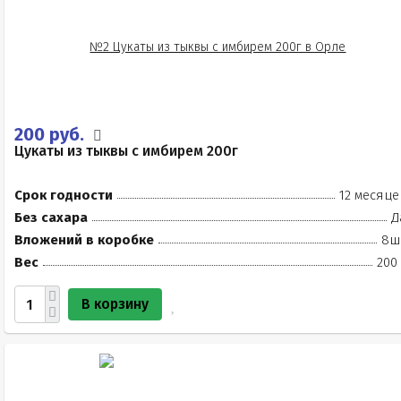
200 руб.
Цукаты из тыквы с имбирем 200г
Срок годности
12 месяце
Без сахара
Д
Вложений в коробке
8ш
Вес
200
В корзину