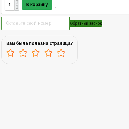
В корзину
Обратный звонок
Вам была полезна страница?