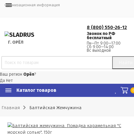
Организационная информация
8 (800) 550-26-12
Звонок по РФ
бесплатный
Г.
 ОРЁЛ
Пн—Пт 9:00—17:00
Сб 9:00—14:00
Вс выходной
Найти
Ваш регион
Орёл
?
Да
Нет
Каталог товаров
Главная
Балтийская Жемчужина