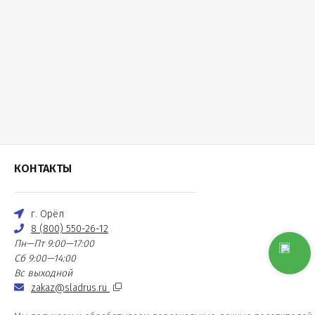
КОНТАКТЫ
г. Орёл
8 (800) 550-26-12
Пн—Пт 9:00—17:00
Сб 9:00—14:00
Вс выходной
zakaz@sladrus.ru