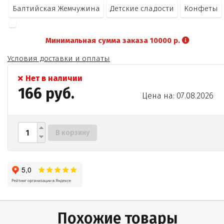
Балтийская Жемчужина
Детские сладости
Конфеты
Минимальная сумма заказа 10000 р.
Условия доставки и оплаты
Нет в наличии
166 руб.
Цена на: 07.08.2026
В корзину
Похожие товары