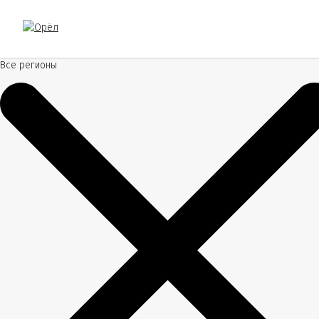
Все регионы