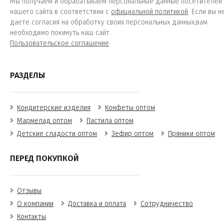
Мы получаем и обрабатываем персональные данные посетителей
нашего сайта в соответствии с
официальной политикой
. Если вы н
даете согласия на обработку своих персональных данных,вам
необходимо покинуть наш сайт.
Пользовательское соглашение
РАЗДЕЛЫ
Кондитерские изделия
Конфеты оптом
Мармелад оптом
Пастила оптом
Детские сладости оптом
Зефир оптом
Пряники оптом
ПЕРЕД ПОКУПКОЙ
Отзывы
О компании
Доставка и оплата
Сотрудничество
Контакты