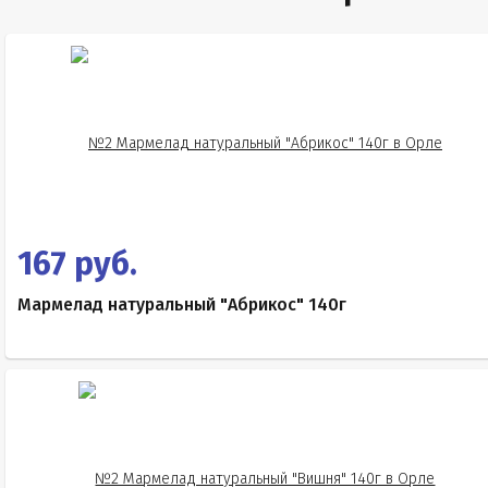
167 руб.
Мармелад натуральный "Абрикос" 140г