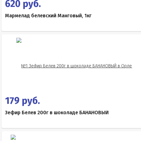
620 руб.
Мармелад белевский Манговый, 1кг
179 руб.
Зефир Белев 200г в шоколаде БАНАНОВЫЙ