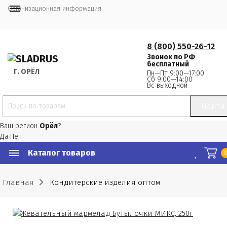
Организационная информация
8 (800) 550-26-12
Звонок по РФ
бесплатный
Г.
 ОРЁЛ
Пн—Пт 9:00—17:00
Сб 9:00—14:00
Вс выходной
Найти
Ваш регион
Орёл
?
Да
Нет
Каталог товаров
Главная
Кондитерские изделия оптом