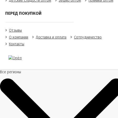
Детские сладости оптом
Зефир оптом
Пряники оптом
ПЕРЕД ПОКУПКОЙ
Отзывы
О компании
Доставка и оплата
Сотрудничество
Контакты
Все регионы