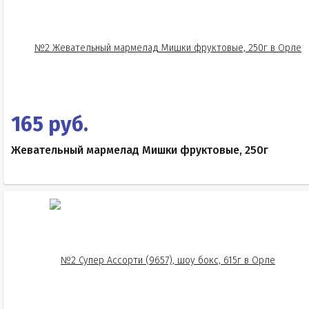
165 руб.
Жевательный мармелад Мишки фруктовые, 250г