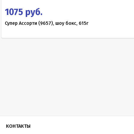
1075 руб.
Супер Ассорти (9657), шоу бокс, 615г
КОНТАКТЫ