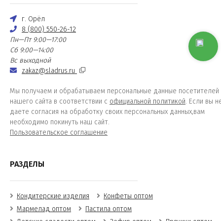
г. Орёл
8 (800) 550-26-12
Пн—Пт 9:00—17:00
Сб 9:00—14:00
Вс выходной
zakaz@sladrus.ru
Мы получаем и обрабатываем персональные данные посетителей
нашего сайта в соответствии с
официальной политикой
. Если вы н
даете согласия на обработку своих персональных данных,вам
необходимо покинуть наш сайт.
Пользовательское соглашение
РАЗДЕЛЫ
Кондитерские изделия
Конфеты оптом
Мармелад оптом
Пастила оптом