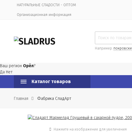
НАТУРАЛЬНЫЕ СЛАДОСТИ - ОПТОМ
Организационная информация
Например:
покровски
Ваш регион
Орёл
?
Да
Нет
Каталог товаров
Главная
Фабрика СладАрт
Нажмите на изображение для увеличения