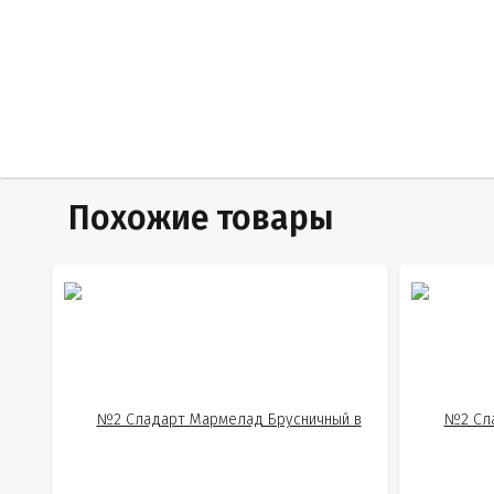
Похожие товары