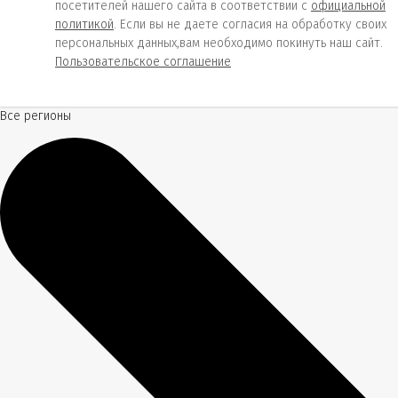
посетителей нашего сайта в соответствии с
официальной
политикой
. Если вы не даете согласия на обработку своих
персональных данных,вам необходимо покинуть наш сайт.
Пользовательское соглашение
Все регионы