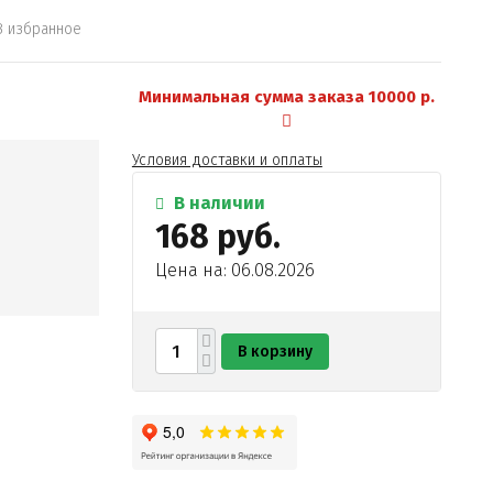
В избранное
Минимальная сумма заказа 10000 р.
Условия доставки и оплаты
В наличии
168 руб.
Цена на: 06.08.2026
В корзину