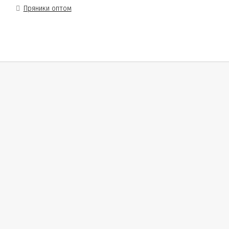
Пряники оптом