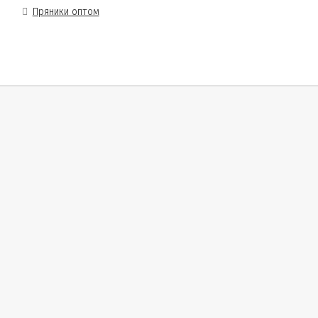
Пряники оптом