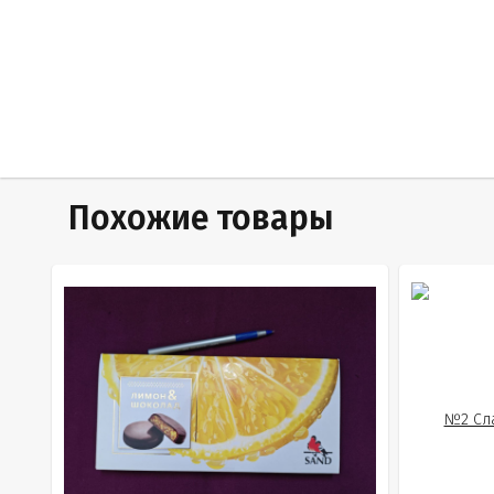
Похожие товары