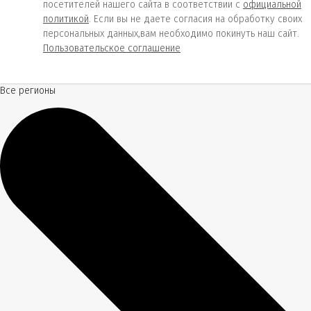
посетителей нашего сайта в соответствии с
официальной
политикой
. Если вы не даете согласия на обработку своих
персональных данных,вам необходимо покинуть наш сайт.
Пользовательское соглашение
Все регионы