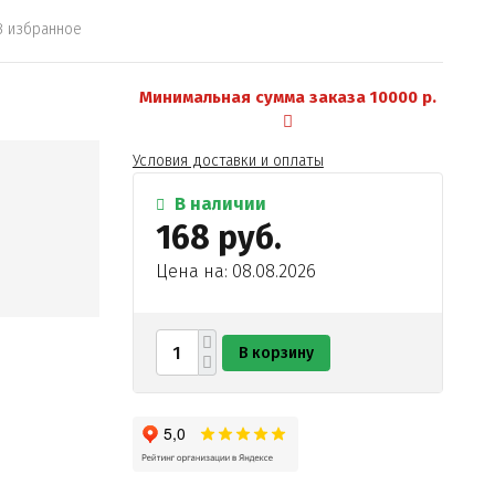
В избранное
Минимальная сумма заказа 10000 р.
Условия доставки и оплаты
В наличии
168 руб.
Цена на: 08.08.2026
В корзину