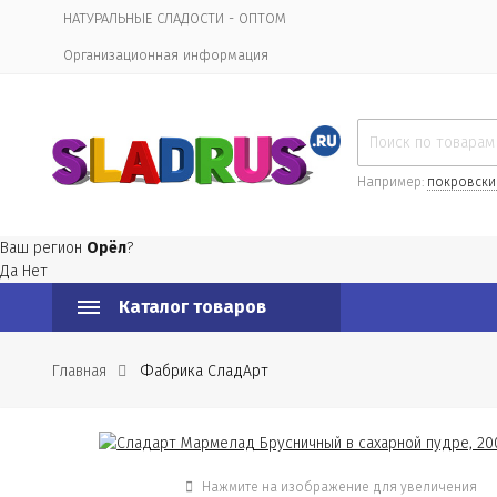
НАТУРАЛЬНЫЕ СЛАДОСТИ - ОПТОМ
Организационная информация
Например:
покровски
Ваш регион
Орёл
?
Да
Нет
Каталог товаров
Главная
Фабрика СладАрт
Нажмите на изображение для увеличения