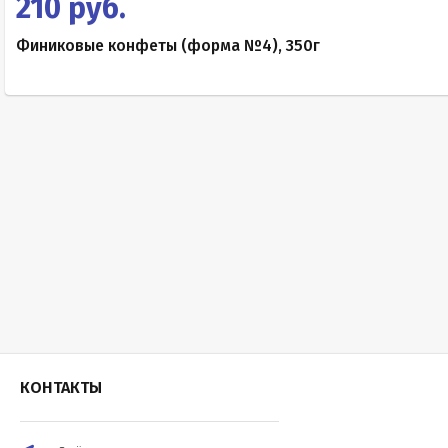
210 руб.
Финиковые конфеты (форма №4), 350г
КОНТАКТЫ