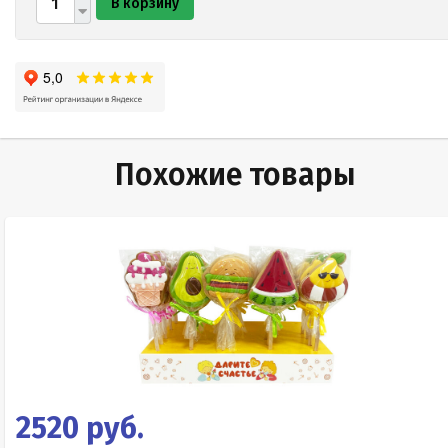
В корзину
Похожие товары
2520 руб.