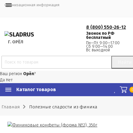
Организационная информация
8 (800) 550-26-12
Звонок по РФ
бесплатный
Г.
 ОРЁЛ
Пн—Пт 9:00—17:00
Сб 9:00—14:00
Вс выходной
Найти
Ваш регион
Орёл
?
Да
Нет
Каталог товаров
Главная
Полезные сладости из финика