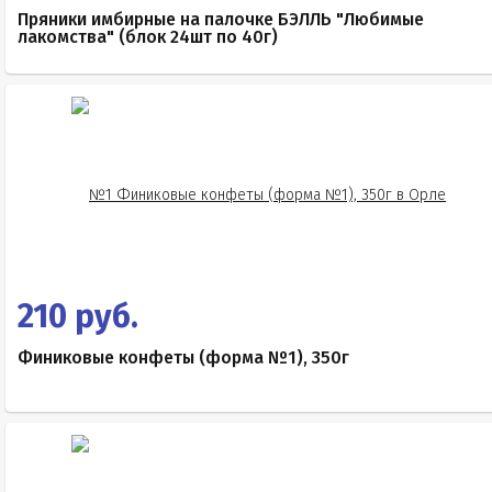
Пряники имбирные на палочке БЭЛЛЬ "Любимые
лакомства" (блок 24шт по 40г)
210 руб.
Финиковые конфеты (форма №1), 350г