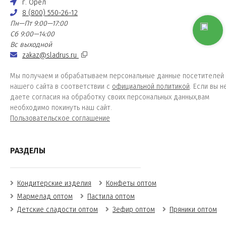
г. Орёл
8 (800) 550-26-12
Пн—Пт 9:00—17:00
Сб 9:00—14:00
Вс выходной
zakaz@sladrus.ru
Мы получаем и обрабатываем персональные данные посетителей
нашего сайта в соответствии с
официальной политикой
. Если вы н
даете согласия на обработку своих персональных данных,вам
необходимо покинуть наш сайт.
Пользовательское соглашение
РАЗДЕЛЫ
Кондитерские изделия
Конфеты оптом
Мармелад оптом
Пастила оптом
Детские сладости оптом
Зефир оптом
Пряники оптом