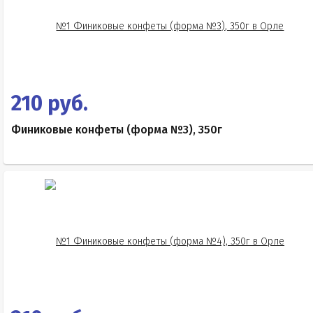
210 руб.
Финиковые конфеты (форма №3), 350г