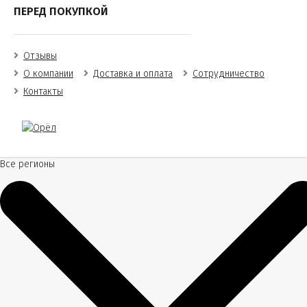
ПЕРЕД ПОКУПКОЙ
Отзывы
О компании
Доставка и оплата
Сотрудничество
Контакты
Все регионы