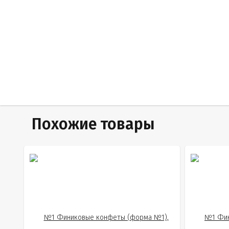
Похожие товары