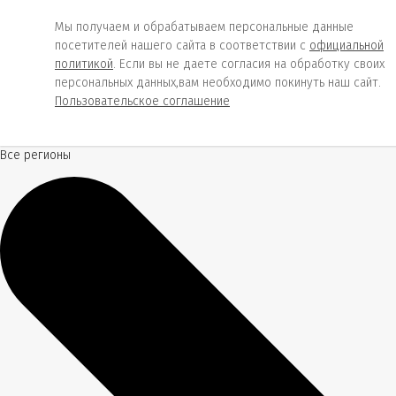
Мы получаем и обрабатываем персональные данные
посетителей нашего сайта в соответствии с
официальной
политикой
. Если вы не даете согласия на обработку своих
персональных данных,вам необходимо покинуть наш сайт.
Пользовательское соглашение
Все регионы