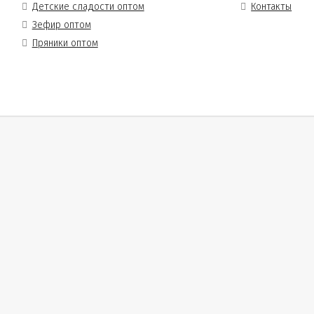
Детские сладости оптом
Контакты
Зефир оптом
Пряники оптом