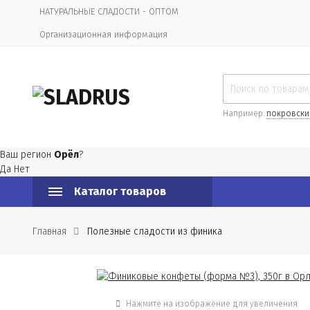
НАТУРАЛЬНЫЕ СЛАДОСТИ - ОПТОМ
Организационная информация
Например:
покровски
Ваш регион
Орёл
?
Да
Нет
Каталог товаров
Главная
Полезные сладости из финика
Нажмите на изображение для увеличения