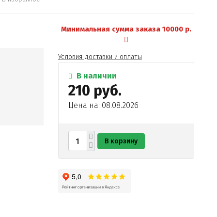
Минимальная сумма заказа 10000 р.
Условия доставки и оплаты
В наличии
210 руб.
Цена на: 08.08.2026
В корзину