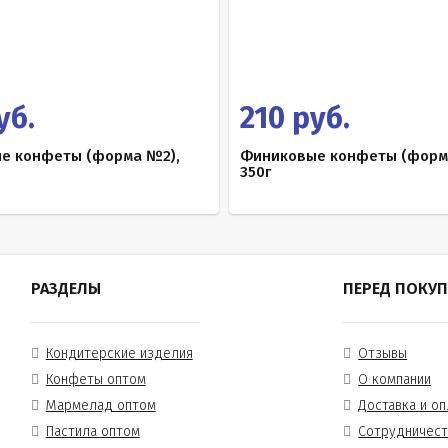
уб.
210 руб.
е конфеты (форма №2),
Финиковые конфеты (форм
350г
РАЗДЕЛЫ
ПЕРЕД ПОКУ
Кондитерские изделия
Отзывы
Конфеты оптом
О компании
Мармелад оптом
Доставка и оп
Пастила оптом
Сотрудничес