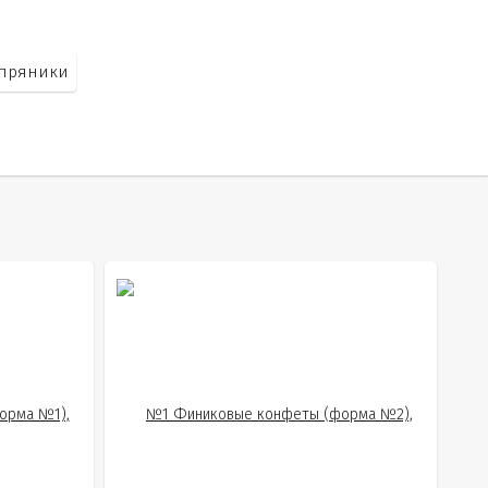
пряники