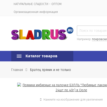
НАТУРАЛЬНЫЕ СЛАДОСТИ - ОПТОМ
Организационная информация
Например:
покровски
Каталог товаров
Главная
Братец пряник и не только
Нажмите на изображение для увеличения