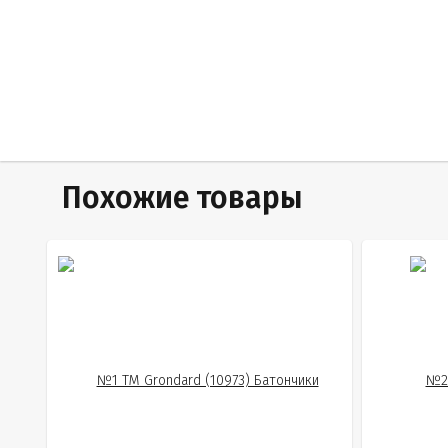
Похожие товары