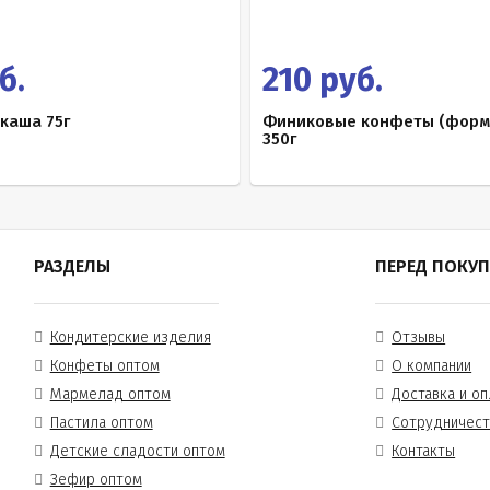
б.
210 руб.
каша 75г
Финиковые конфеты (форм
350г
РАЗДЕЛЫ
ПЕРЕД ПОКУ
Кондитерские изделия
Отзывы
Конфеты оптом
О компании
Мармелад оптом
Доставка и оп
Пастила оптом
Сотрудничес
Детские сладости оптом
Контакты
Зефир оптом