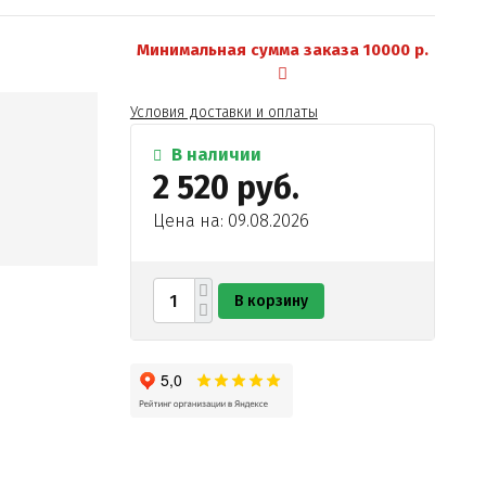
Минимальная сумма заказа 10000 р.
Условия доставки и оплаты
В наличии
2 520 руб.
Цена на: 09.08.2026
В корзину