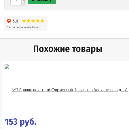
Похожие товары
153 руб.