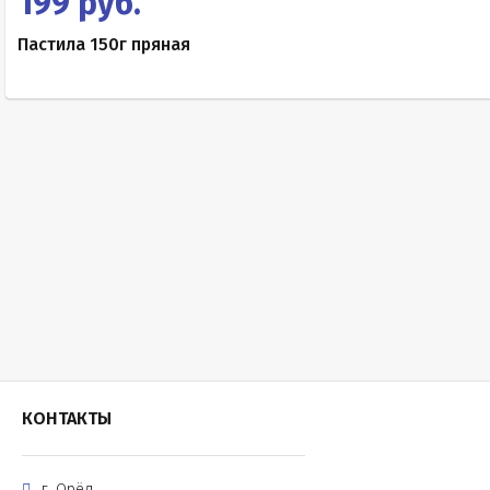
199 руб.
Пастила 150г пряная
КОНТАКТЫ
г. Орёл