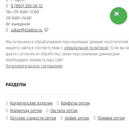
8 (800) 550-26-12
Пн—Пт 9:00—17:00
Сб 9:00—14:00
Вс выходной
zakaz@sladrus.ru
Мы получаем и обрабатываем персональные данные посетителей
нашего сайта в соответствии с
официальной политикой
. Если вы н
даете согласия на обработку своих персональных данных,вам
необходимо покинуть наш сайт.
Пользовательское соглашение
РАЗДЕЛЫ
Кондитерские изделия
Конфеты оптом
Мармелад оптом
Пастила оптом
Детские сладости оптом
Зефир оптом
Пряники оптом