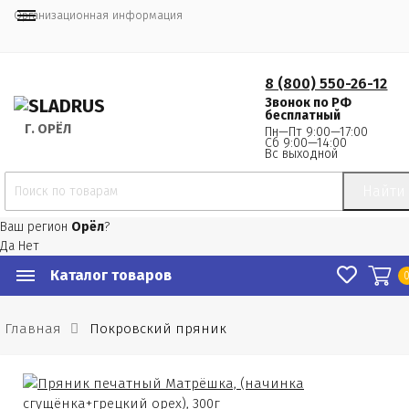
Организационная информация
8 (800) 550-26-12
Звонок по РФ
бесплатный
Г.
 ОРЁЛ
Пн—Пт 9:00—17:00
Сб 9:00—14:00
Вс выходной
Найти
Ваш регион
Орёл
?
Да
Нет
Каталог товаров
Главная
Покровский пряник