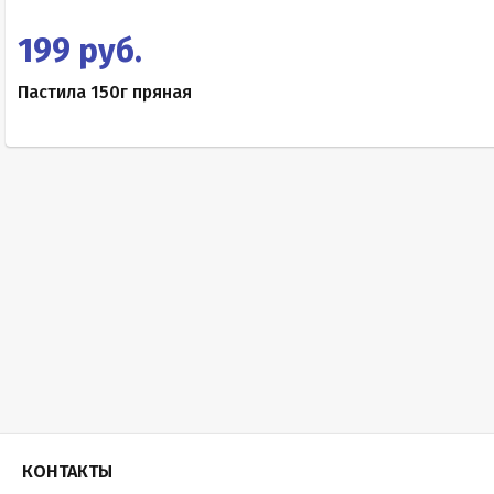
199 руб.
Пастила 150г пряная
КОНТАКТЫ