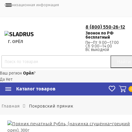
Организационная информация
8 (800) 550-26-12
Звонок по РФ
бесплатный
Г.
 ОРЁЛ
Пн—Пт 9:00—17:00
Сб 9:00—14:00
Вс выходной
Найти
Ваш регион
Орёл
?
Да
Нет
Каталог товаров
Главная
Покровский пряник