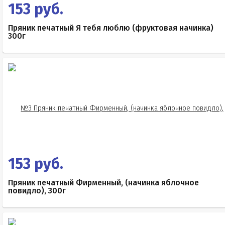
153 руб.
Пряник печатный Я тебя люблю (фруктовая начинка)
300г
153 руб.
Пряник печатный Фирменный, (начинка яблочное
повидло), 300г