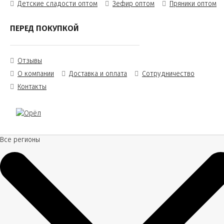
Детские сладости оптом
Зефир оптом
Пряники оптом
ПЕРЕД ПОКУПКОЙ
Отзывы
О компании
Доставка и оплата
Сотрудничество
Контакты
Все регионы