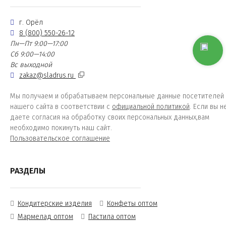
г. Орёл
8 (800) 550-26-12
Пн—Пт 9:00—17:00
Сб 9:00—14:00
Вс выходной
zakaz@sladrus.ru
Мы получаем и обрабатываем персональные данные посетителей
нашего сайта в соответствии с
официальной политикой
. Если вы н
даете согласия на обработку своих персональных данных,вам
необходимо покинуть наш сайт.
Пользовательское соглашение
РАЗДЕЛЫ
Кондитерские изделия
Конфеты оптом
Мармелад оптом
Пастила оптом