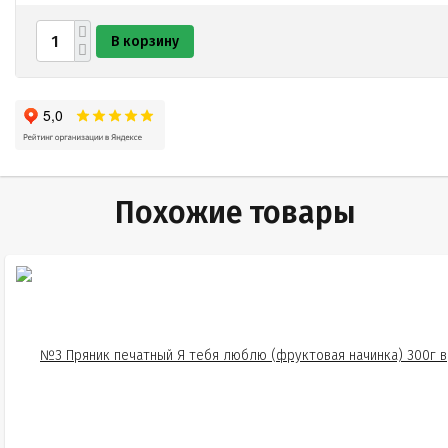
В корзину
Похожие товары