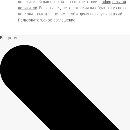
посетителей нашего сайта в соответствии с
официальной
политикой
. Если вы не даете согласия на обработку своих
персональных данных,вам необходимо покинуть наш сайт.
Пользовательское соглашение
Все регионы