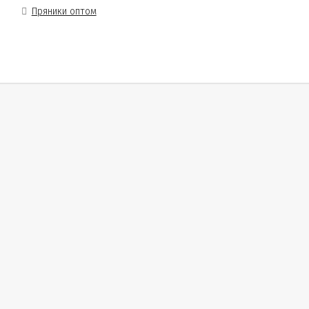
Пряники оптом