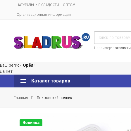
НАТУРАЛЬНЫЕ СЛАДОСТИ - ОПТОМ
Организационная информация
Например:
покровски
Ваш регион
Орёл
?
Да
Нет
Каталог товаров
Главная
Покровский пряник
Новинка