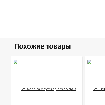
Похожие товары