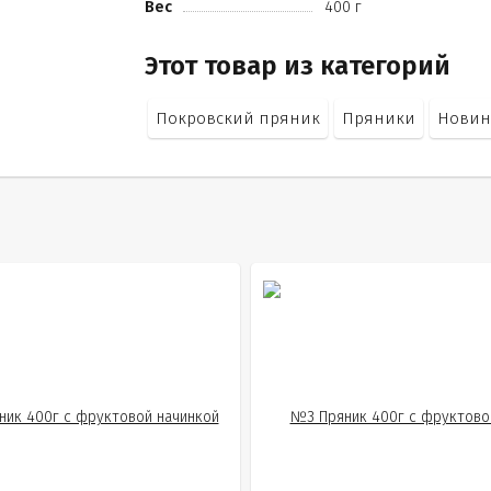
Вес
400 г
Этот товар из категорий
Покровский пряник
Пряники
Новин