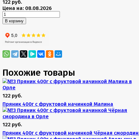
122 руб.
Цена на: 08.08.2026
В корзину
Похожие товары
122 руб.
Пряник 400г с фруктовой начинкой Малина
122 руб.
Пряник 400г с фруктовой начинкой Чёрная смородин