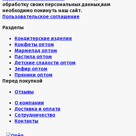
обработку своих персональных данных,вам
необходимо покинуть наш сайт.
Пользовательское соглашение
Разделы
Кондитерские изделия
Конфеты оптом
Мармелад оптом
Пастила оптом
Детские сладости оптом
Зефир оптом
Пряники оптом
Перед покупкой
Отзывы
О компании
Доставка и оплата
Сотрудничество
Контакты