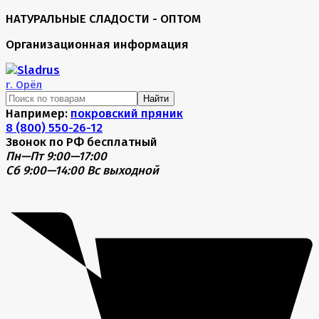
НАТУРАЛЬНЫЕ СЛАДОСТИ - ОПТОМ
Организационная информация
г.
Орёл
Найти
Например:
покровский пряник
8 (800) 550-26-12
Звонок по РФ бесплатный
Пн—Пт 9:00—17:00
Сб 9:00—14:00
Вс выходной