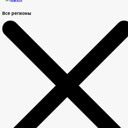
Все регионы