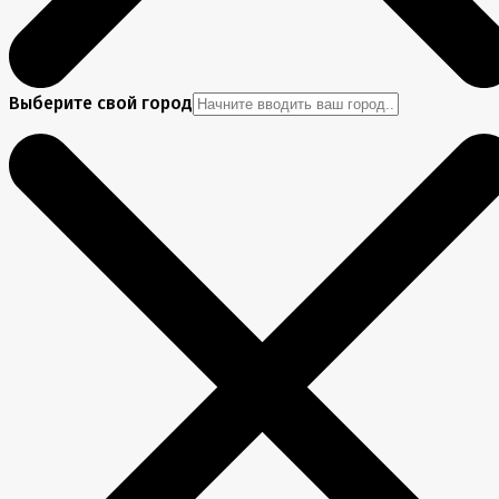
Выберите свой город