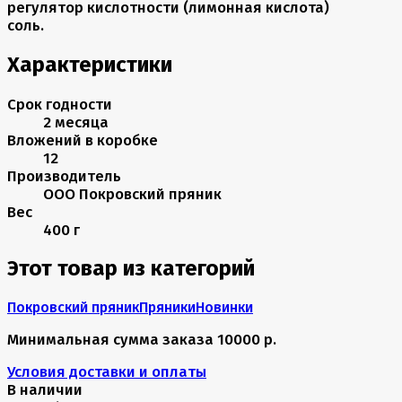
регулятор кислотности (лимонная кислота)
соль.
Характеристики
Срок годности
2 месяца
Вложений в коробке
12
Производитель
ООО Покровский пряник
Вес
400 г
Этот товар из категорий
Покровский пряник
Пряники
Новинки
Минимальная сумма заказа 10000 р.
Условия доставки и оплаты
В наличии