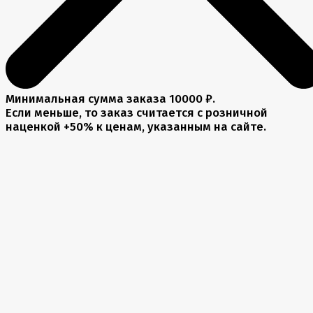
Минимальная сумма заказа 10000 ₽.
Если меньше, то заказ считается с розничной
наценкой +50% к ценам, указанным на сайте.