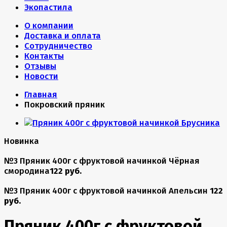
Экопастила
О компании
Доставка и оплата
Сотрудничество
Контакты
Отзывы
Новости
Главная
Покровский пряник
Новинка
№3 Пряник 400г с фруктовой начинкой Чёрная
смородина
122 руб.
№3 Пряник 400г с фруктовой начинкой Апельсин
122
руб.
Пряник 400г с фруктовой