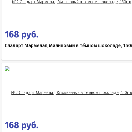
168 руб.
Сладарт Мармелад Малиновый в тёмном шоколаде, 150
168 руб.