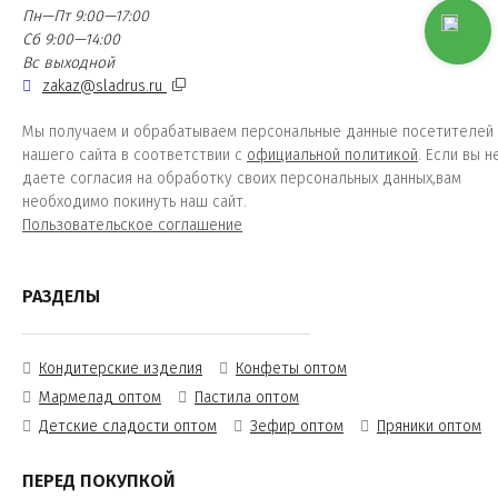
Пн—Пт 9:00—17:00
Сб 9:00—14:00
Вс выходной
zakaz@sladrus.ru
Мы получаем и обрабатываем персональные данные посетителей
нашего сайта в соответствии с
официальной политикой
. Если вы н
даете согласия на обработку своих персональных данных,вам
необходимо покинуть наш сайт.
Пользовательское соглашение
РАЗДЕЛЫ
Кондитерские изделия
Конфеты оптом
Мармелад оптом
Пастила оптом
Детские сладости оптом
Зефир оптом
Пряники оптом
ПЕРЕД ПОКУПКОЙ