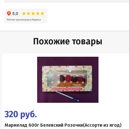
Похожие товары
320 руб.
Мармелад 600г Белевский Розочки(Ассорти из ягод)