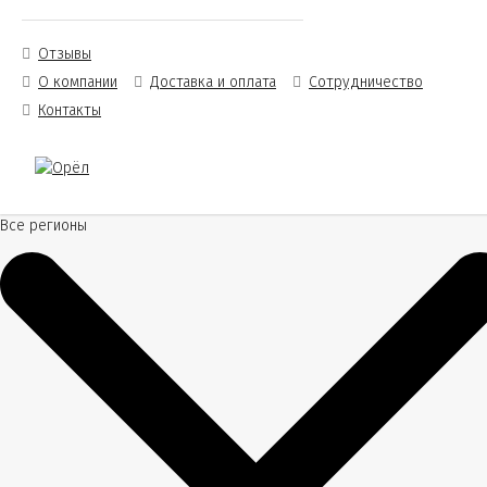
Отзывы
О компании
Доставка и оплата
Сотрудничество
Контакты
Все регионы