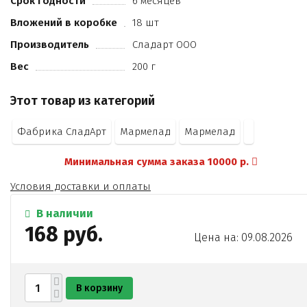
Срок годности
6 месяцев
Вложений в коробке
18 шт
Производитель
Сладарт ООО
Вес
200 г
Этот товар из категорий
Фабрика СладАрт
Мармелад
Мармелад
Минимальная сумма заказа 10000 р.
Условия доставки и оплаты
В наличии
168 руб.
Цена на: 09.08.2026
В корзину