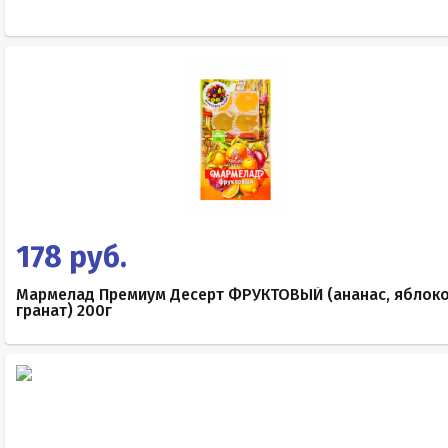
178 руб.
Мармелад Премиум Десерт ФРУКТОВЫЙ (ананас, яблоко
гранат) 200г