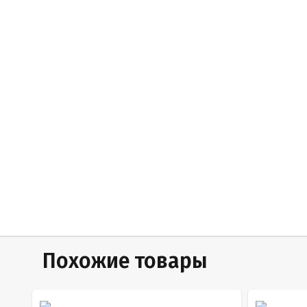
Похожие товары