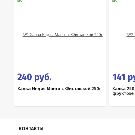
240 руб.
141 р
Халва Индия Манго с Фисташкой 250г
Халва 250
фруктозе
КОНТАКТЫ