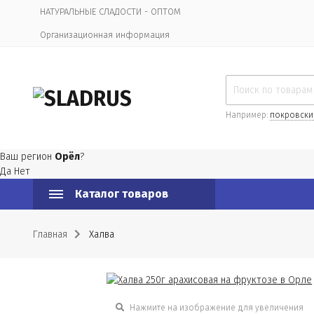
НАТУРАЛЬНЫЕ СЛАДОСТИ - ОПТОМ
Организационная информация
Например:
покровски
Ваш регион
Орёл
?
Да
Нет
Каталог товаров
Главная
Халва
Нажмите на изображение для увеличения