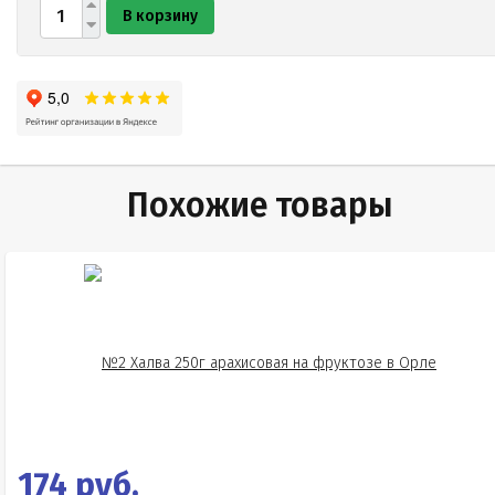
В корзину
Похожие товары
174 руб.