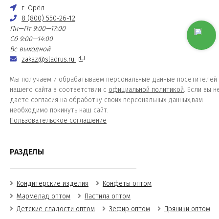
г. Орёл
8 (800) 550-26-12
Пн—Пт 9:00—17:00
Сб 9:00—14:00
Вс выходной
zakaz@sladrus.ru
Мы получаем и обрабатываем персональные данные посетителей
нашего сайта в соответствии с
официальной политикой
. Если вы н
даете согласия на обработку своих персональных данных,вам
необходимо покинуть наш сайт.
Пользовательское соглашение
РАЗДЕЛЫ
Кондитерские изделия
Конфеты оптом
Мармелад оптом
Пастила оптом
Детские сладости оптом
Зефир оптом
Пряники оптом