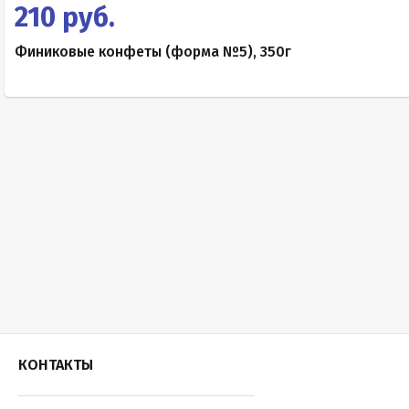
210 руб.
Финиковые конфеты (форма №5), 350г
КОНТАКТЫ