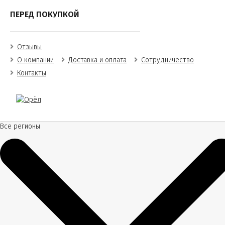
ПЕРЕД ПОКУПКОЙ
Отзывы
О компании
Доставка и оплата
Сотрудничество
Контакты
Все регионы