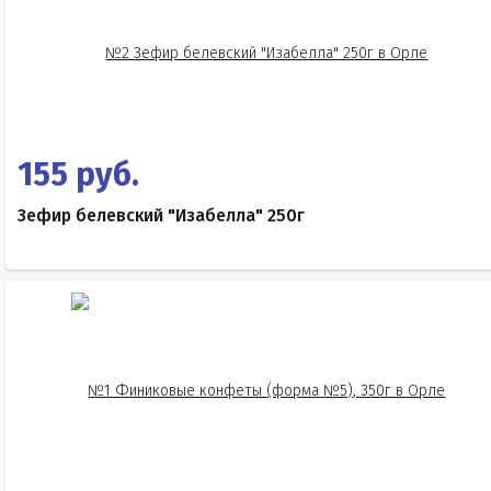
155 руб.
Зефир белевский "Изабелла" 250г