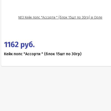
1162 руб.
Кейк попс "Ассорти " (блок 15шт по 30гр)