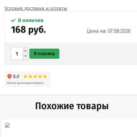
Условия доставки и оплаты
В наличии
168 руб.
Цена на: 07.08.2026
В корзину
Похожие товары