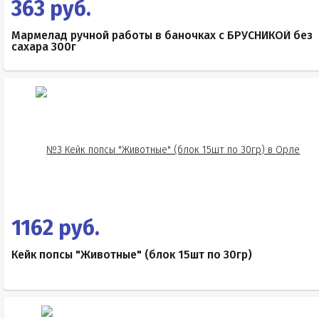
363 руб.
Мармелад ручной работы в баночках с БРУСНИКОЙ без
сахара 300г
1162 руб.
Кейк попсы "Животные" (блок 15шт по 30гр)