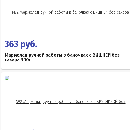
363 руб.
Мармелад ручной работы в баночках с ВИШНЕЙ без
сахара 300г