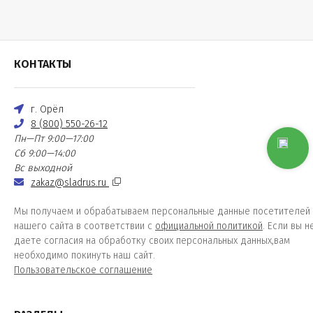
КОНТАКТЫ
г. Орёл
8 (800) 550-26-12
Пн—Пт 9:00—17:00
Сб 9:00—14:00
Вс выходной
zakaz@sladrus.ru
Мы получаем и обрабатываем персональные данные посетителей
нашего сайта в соответствии с
официальной политикой
. Если вы н
даете согласия на обработку своих персональных данных,вам
необходимо покинуть наш сайт.
Пользовательское соглашение