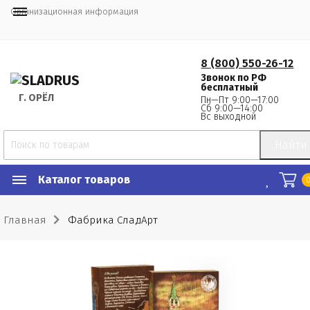
Организационная информация
8 (800) 550-26-12
Звонок по РФ
бесплатный
Г.
 ОРЁЛ
Пн—Пт 9:00—17:00
Сб 9:00—14:00
Вс выходной
Найти
Каталог товаров
Главная
Фабрика СладАрт