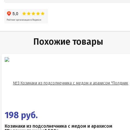
Похожие товары
198 руб.
Козинаки из подсолнечника с медом и арахисом