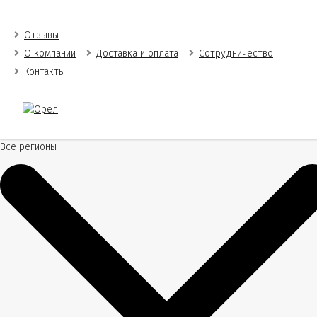
Отзывы
О компании
Доставка и оплата
Сотрудничество
Контакты
Все регионы