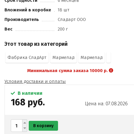
Срок годности
6 месяцев
Вложений в коробке
18 шт
Производитель
Сладарт ООО
Вес
200 г
Этот товар из категорий
Фабрика СладАрт
Мармелад
Мармелад
Минимальная сумма заказа 10000 р.
Условия доставки и оплаты
В наличии
168 руб.
Цена на: 07.08.2026
В корзину