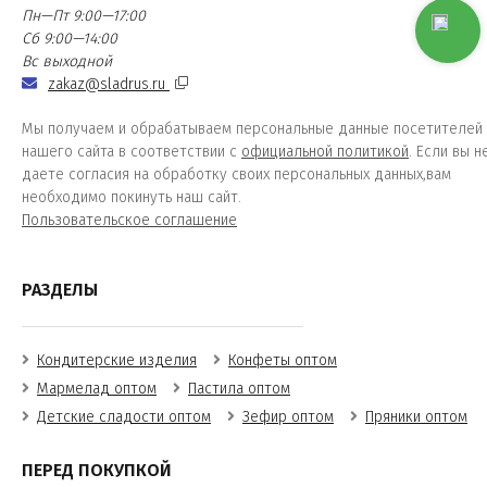
Пн—Пт 9:00—17:00
Сб 9:00—14:00
Вс выходной
zakaz@sladrus.ru
Мы получаем и обрабатываем персональные данные посетителей
нашего сайта в соответствии с
официальной политикой
. Если вы н
даете согласия на обработку своих персональных данных,вам
необходимо покинуть наш сайт.
Пользовательское соглашение
РАЗДЕЛЫ
Кондитерские изделия
Конфеты оптом
Мармелад оптом
Пастила оптом
Детские сладости оптом
Зефир оптом
Пряники оптом
ПЕРЕД ПОКУПКОЙ