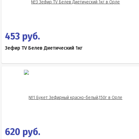
453 руб.
Зефир TV Белев Диетический 1кг
620 руб.